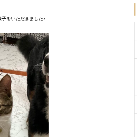
の様子をいただきました♪