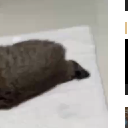
ご支援のご報告(2025年9月)