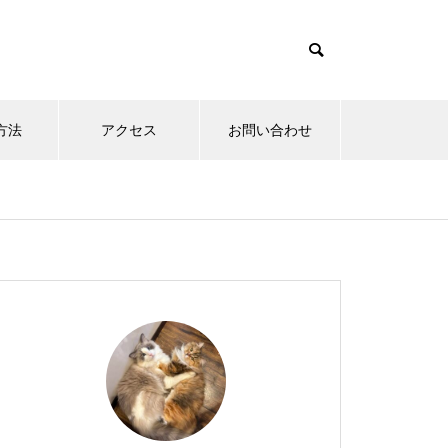
方法
アクセス
お問い合わせ