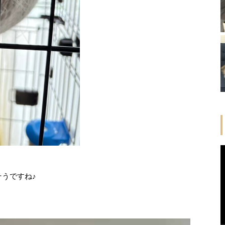
うですね♪