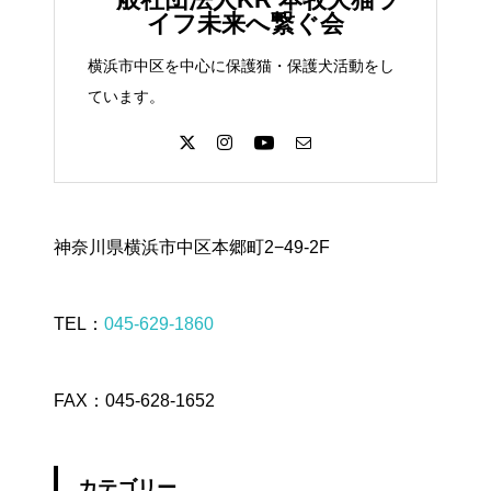
イフ未来へ繋ぐ会
横浜市中区を中心に保護猫・保護犬活動をし
ています。
神奈川県横浜市中区本郷町2−49-2F
TEL：
045-629-1860
FAX：045-628-1652
カテゴリー