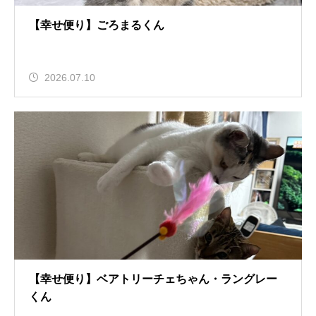
【幸せ便り】ごろまるくん
2026.07.10
【幸せ便り】ベアトリーチェちゃん・ラングレー
くん