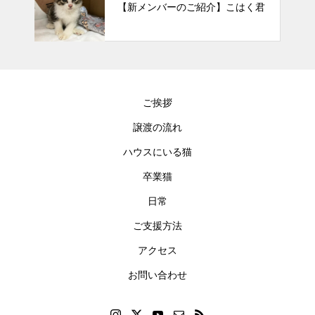
【新メンバーのご紹介】こはく君
ご挨拶
譲渡の流れ
ハウスにいる猫
卒業猫
日常
ご支援方法
アクセス
お問い合わせ