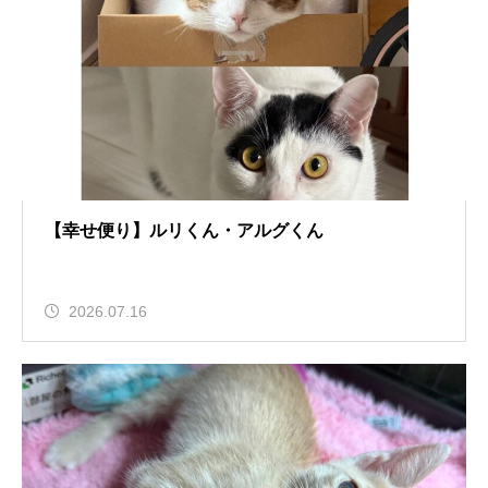
【幸せ便り】ルリくん・アルグくん
2026.07.16