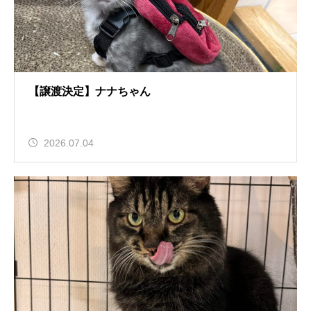
【譲渡決定】ナナちゃん
2026.07.04