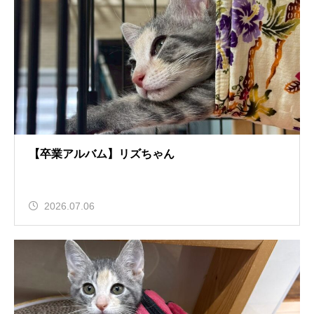
【卒業アルバム】リズちゃん
2026.07.06