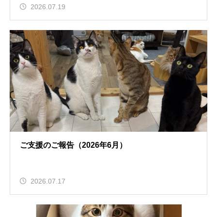
2026.07.19
ご支援のご報告（2026年6月）
2026.07.17