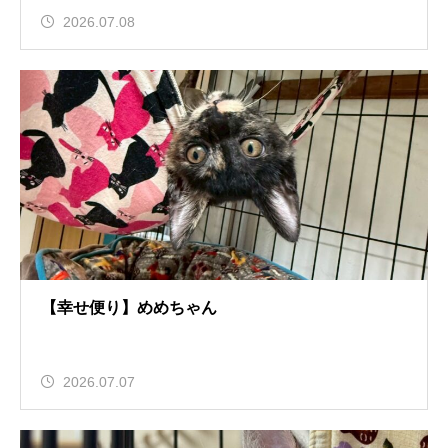
2026.07.08
【幸せ便り】めめちゃん
2026.07.07