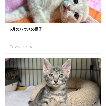
6月のハウスの様子
2026.07.15