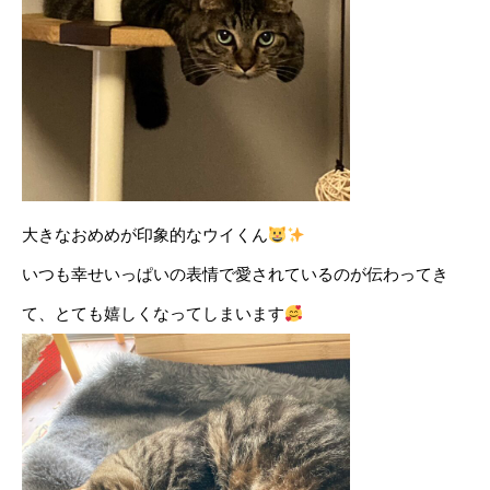
大きなおめめが印象的なウイくん
いつも幸せいっぱいの表情で愛されているのが伝わってき
て、とても嬉しくなってしまいます