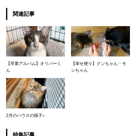
関連記事
【卒業アルバム】オリバーく
【幸せ便り】クンちゃん・モ
ん
ンちゃん
2月のハウスの様子♪
特集記事