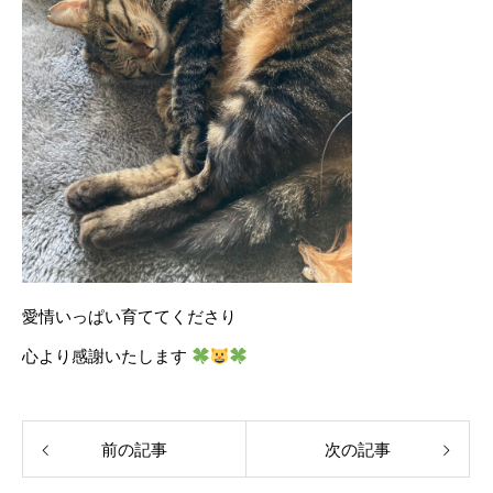
愛情いっぱい育ててくださり
心より感謝いたします
前の記事
次の記事