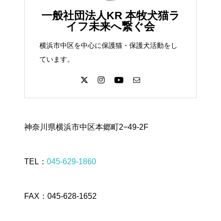
一般社団法人KR 本牧犬猫ラ
イフ未来へ繋ぐ会
横浜市中区を中心に保護猫・保護犬活動をし
ています。
神奈川県横浜市中区本郷町2−49-2F
TEL：
045-629-1860
FAX：045-628-1652