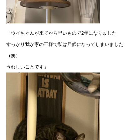
「ウイちゃんが来てから早いもので2年になりました
すっかり我が家の王様で私は居候になってしまいました
（笑）
うれしいことです」