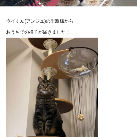
ウイくん(アンジュ)の里親様から
おうちでの様子が届きました！