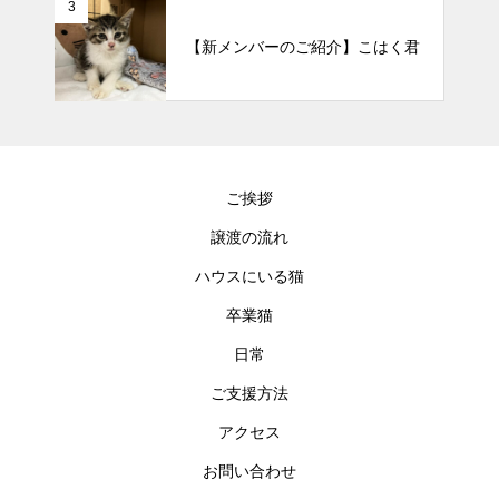
3
【新メンバーのご紹介】こはく君
ご挨拶
譲渡の流れ
ハウスにいる猫
卒業猫
日常
ご支援方法
アクセス
お問い合わせ