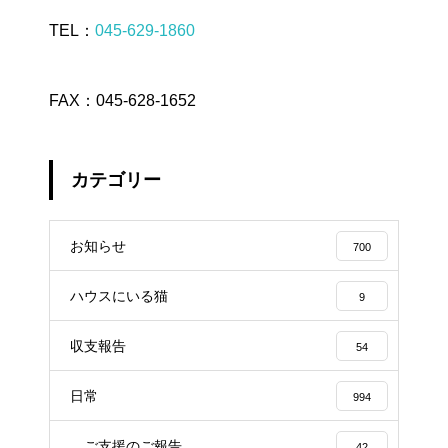
TEL：
045-629-1860
FAX：045-628-1652
カテゴリー
お知らせ
700
ハウスにいる猫
9
収支報告
54
日常
994
ご支援のご報告
42