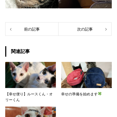
前の記事
次の記事
関連記事
【幸せ便り】ルースくん・オ
幸せの準備を始めます
リーくん