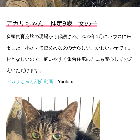
アカリちゃん 推定9歳 女の子
多頭飼育崩壊の現場から保護され、2022年1月にハウスに来
ました。小さくて控えめな女の子らしい、かわいい子です。
おとなしいので、飼いやすく集合住宅の方にも安心してお迎
えいただけます。
アカリちゃん紹介動画
－Youtube