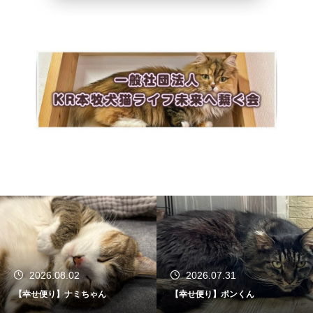
2026.08.02
2026.07.31
【幸せ便り】ナミちゃん
【幸せ便り】ポンくん