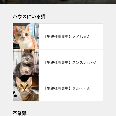
ハウスにいる猫
【里親様募集中】メメちゃん
【里親様募集中】スンスンちゃん
【里親様募集中】タルトくん
卒業猫