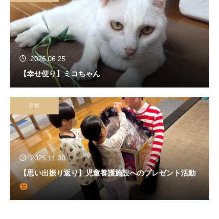
2026.06.25
【幸せ便り】ミコちゃん
日常
2025.11.30
【思い出振り返り】児童養護施設へのプレゼント活動