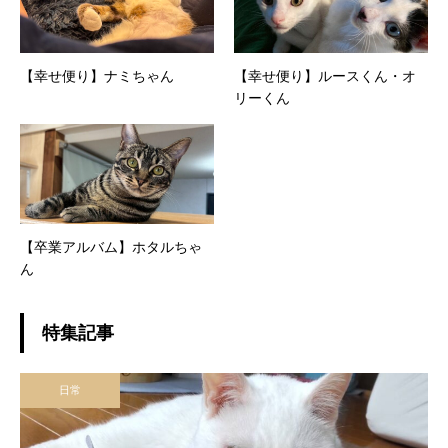
【幸せ便り】ナミちゃん
【幸せ便り】ルースくん・オ
リーくん
【卒業アルバム】ホタルちゃ
ん
特集記事
日常