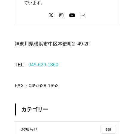
ています。
神奈川県横浜市中区本郷町2−49-2F
TEL：
045-629-1860
FAX：045-628-1652
カテゴリー
お知らせ
699