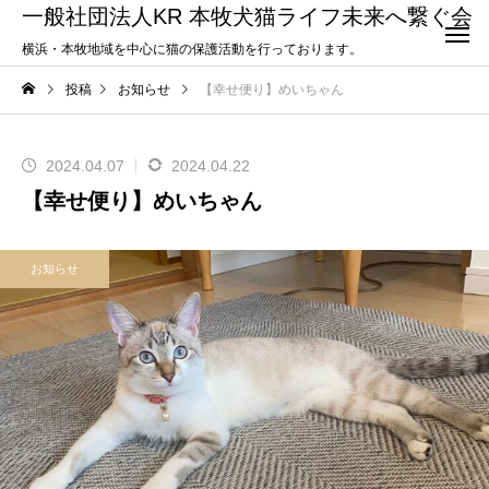
一般社団法人KR 本牧犬猫ライフ未来へ繋ぐ会
横浜・本牧地域を中心に猫の保護活動を行っております。
投稿
お知らせ
【幸せ便り】めいちゃん
2024.04.07
2024.04.22
【幸せ便り】めいちゃん
お知らせ