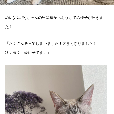
めい(バニラ)ちゃんの里親様からおうちでの様子が届きまし
た！
「たくさん送ってしまいました！大きくなりました！
凄く凄く可愛い子です。」