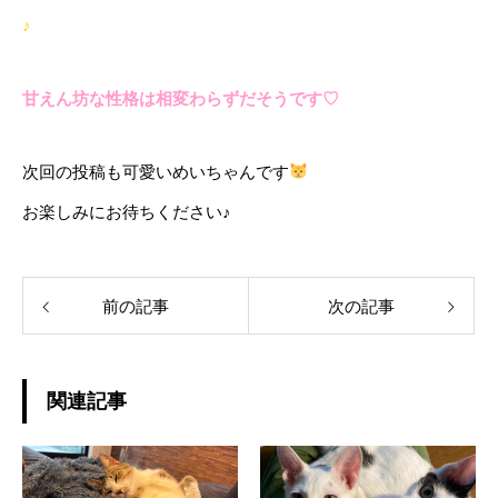
♪
甘えん坊な性格は相変わらずだそうです♡
次回の投稿も可愛いめいちゃんです
お楽しみにお待ちください♪
前の記事
次の記事
関連記事