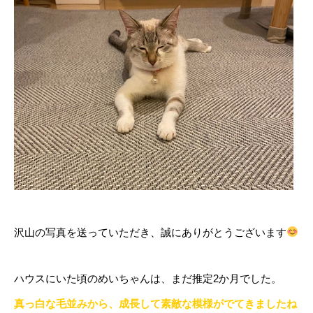
沢山の写真を送っていただき、誠にありがとうございます
ハウスにいた頃のめいちゃんは、まだ推定2か月でした。
真っ白な毛並みから、成長して素敵な模様がでてきましたね