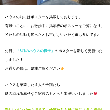
ハウスの前にはポスターを掲載しております。
有難いことに、お散歩中に掲示板のポスターをご覧になり、
私たちの活動を知ったとお声がけいただく事も多いです♪
先日、
「8月のハウスの様子」
のポスターを新しく更新いた
しました！
お通りの際は、是非ご覧ください
ハウスを卒業した４人の子猫たち。
愛の溢れる幸せなご家族のもとへと出発いたしました
新しいメンバーも増えて、子猫たちも日に日に大きく成長し