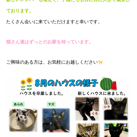
ております。
たくさん会いに来ていただけますと幸いです。
猫さん達はずっとのお家を待っています。
ご興味のある方は、お気軽にお越しください