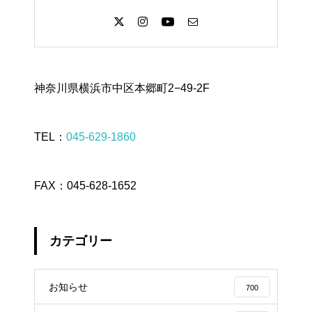
神奈川県横浜市中区本郷町2−49-2F
TEL：
045-629-1860
FAX：045-628-1652
カテゴリー
お知らせ
700