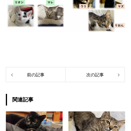
前の記事
次の記事
関連記事