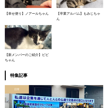
【幸せ便り】ノアールちゃん
【卒業アルバム】もみじちゃ
ん
【新メンバーのご紹介】ビビ
ちゃん
特集記事
日常