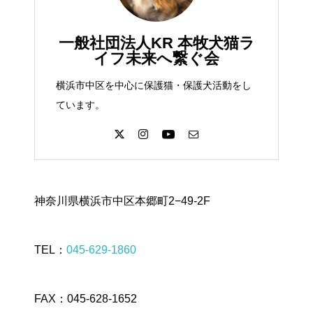
一般社団法人KR 本牧犬猫ラ
イフ未来へ繋ぐ会
横浜市中区を中心に保護猫・保護犬活動をし
ています。
神奈川県横浜市中区本郷町2−49-2F
TEL：
045-629-1860
FAX：045-628-1652