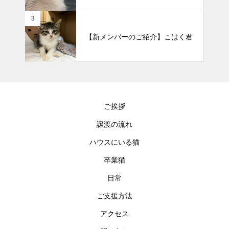
3
【新メンバーのご紹介】こはく君
ご挨拶
譲渡の流れ
ハウスにいる猫
卒業猫
日常
ご支援方法
アクセス