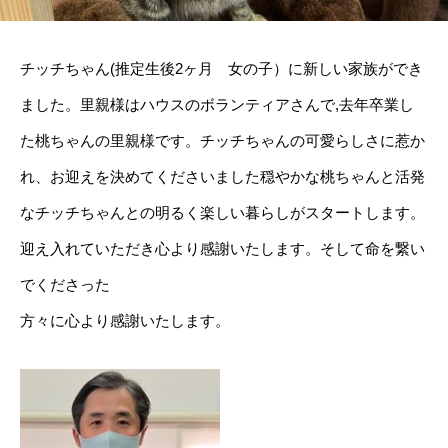
チッチちゃん(推定生後2ヶ月 女の子）に新しい家族ができ
ました。里親様はハウスのボランティアさんで,去年卒業し
た桃ちゃんの里親様です。チッチちゃんの可愛らしさに惹か
れ、お迎えを決めてくださいました穏やかな桃ちゃんと活発
なチッチちゃんとの明るく楽しい暮らしがスタートします。
迎え入れていただき心より感謝いたします。そして命を繋い
でくださった
方々に心より感謝いたします。