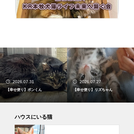
2026.07.31
2026.07.27
【幸せ便り】ポンくん
【幸せ便り】リズちゃん
ハウスにいる猫