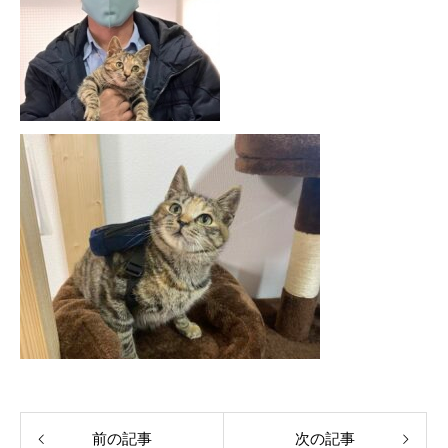
前の記事
次の記事