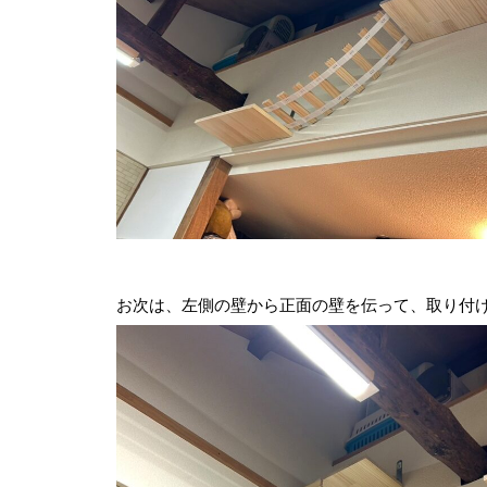
お次は、左側の壁から正面の壁を伝って、取り付