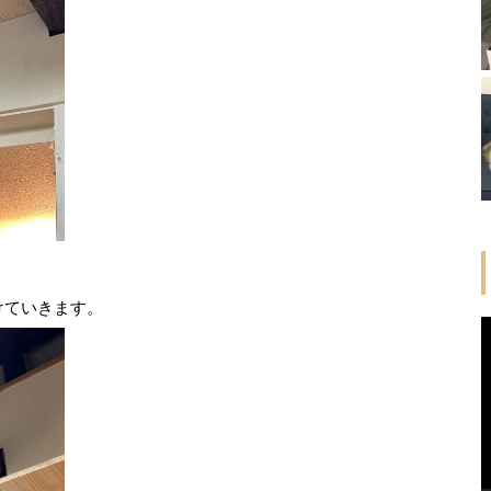
けていきます。