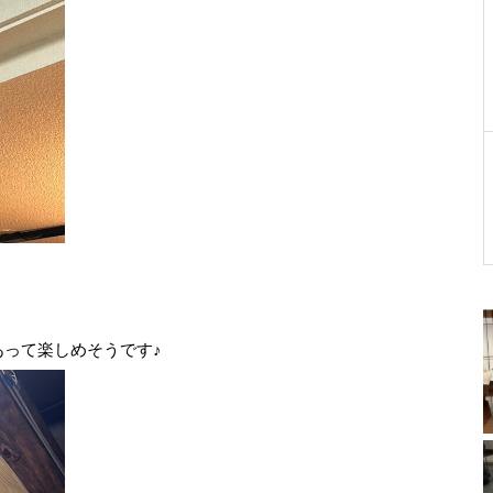
って楽しめそうです♪