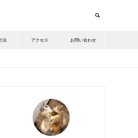
方法
アクセス
お問い合わせ