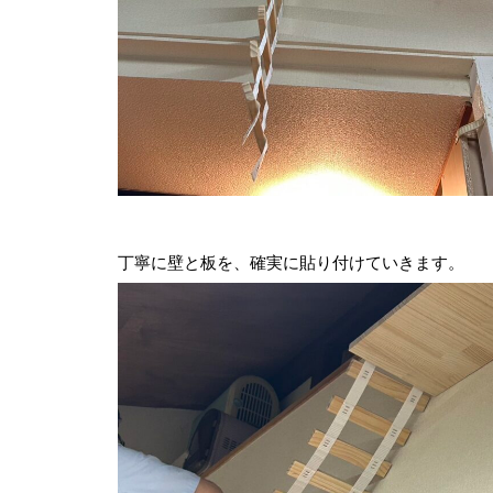
丁寧に壁と板を、確実に貼り付けていきます。