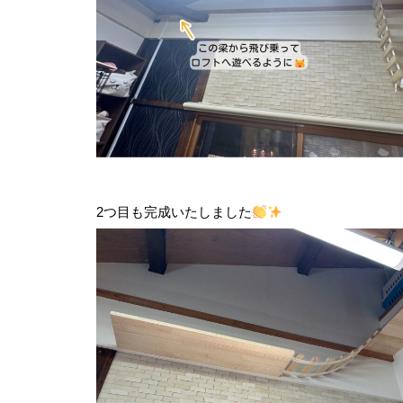
2つ目も完成いたしました