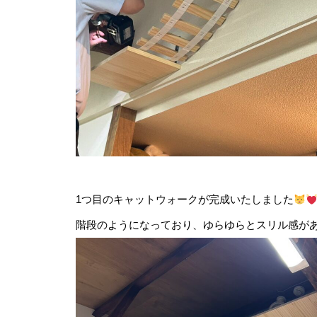
1つ目のキャットウォークが完成いたしました
階段のようになっており、ゆらゆらとスリル感があ