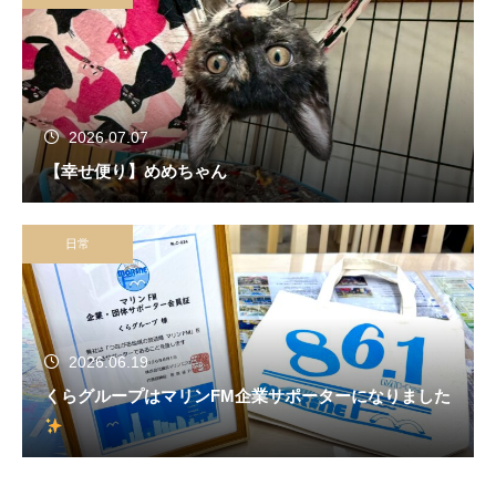
2026.07.07
【幸せ便り】めめちゃん
日常
2026.06.19
くらグループはマリンFM企業サポーターになりました