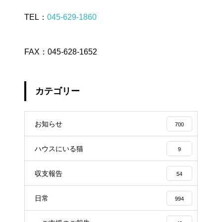
TEL：
045-629-1860
FAX：045-628-1652
カテゴリー
お知らせ
700
ハウスにいる猫
9
収支報告
54
日常
994