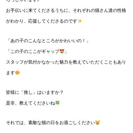
お手伝いに来てくださるうちに、それぞれの猫さん達の性格
がわかり、応援してくださるのです
「あの子のこんなところがかわいいの！」
「この子のここがギャップ
」
スタッフが気付かなかった魅力を教えていただくこともあり
ます
皆様に「推し」はいますか？
是非、教えてくださいね
それでは、素敵な猫の日をお過ごしください