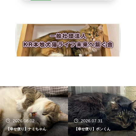
2026.08.02
2026.07.31
【幸せ便り】ナミちゃん
【幸せ便り】ポンくん