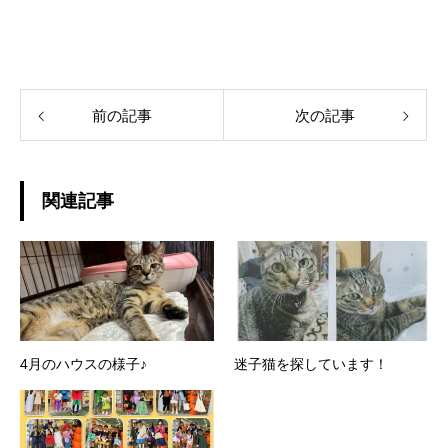
前の記事
次の記事
関連記事
4月のハウスの様子♪
迷子猫を探しています！