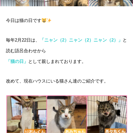
今日は猫の日です
毎年2月22日は、
「ニャン（2）ニャン（2）ニャン（2）」
と
読む語呂合わせから
「猫の日」
として親しまれております。
改めて、現在ハウスにいる猫さん達のご紹介です。