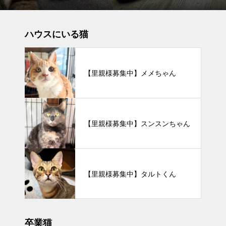
ハウスにいる猫
【里親様募集中】メメちゃん
【里親様募集中】スンスンちゃん
【里親様募集中】タルトくん
卒業猫