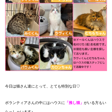
今日は猫さん達にとって、とても特別な日♡
ボランティアさんの中にはハウスに
「推し猫」
がいる方もい
らっしゃいます♪