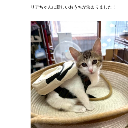
リアちゃんに新しいおうちが決まりました！