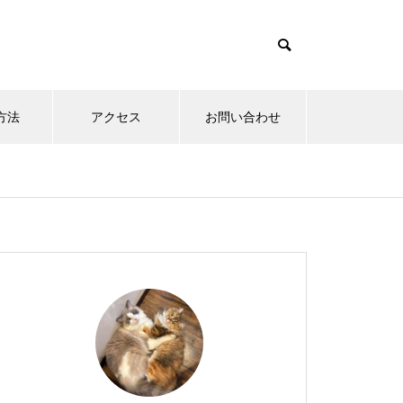
方法
アクセス
お問い合わせ