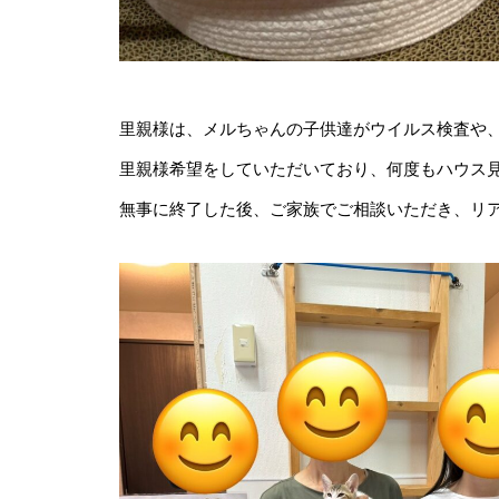
里親様は、メルちゃんの子供達がウイルス検査や
里親様希望をしていただいており、何度もハウス
無事に終了した後、ご家族でご相談いただき、リ