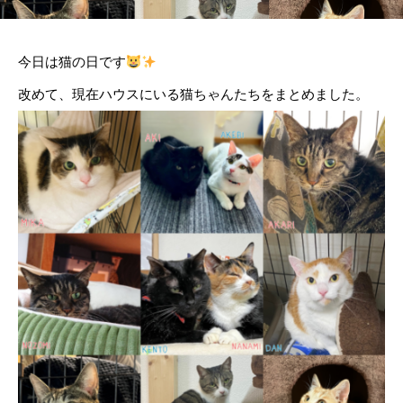
今日は猫の日です
改めて、現在ハウスにいる猫ちゃんたちをまとめました。