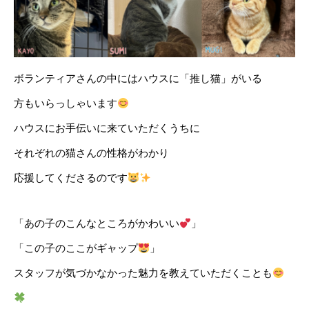
ボランティアさんの中にはハウスに「推し猫」がいる
方もいらっしゃいます
ハウスにお手伝いに来ていただくうちに
それぞれの猫さんの性格がわかり
応援してくださるのです
「あの子のこんなところがかわいい
」
「この子のここがギャップ
」
スタッフが気づかなかった魅力を教えていただくことも