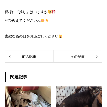
皆様に「推し」はいますか
ぜひ教えてくださいね
素敵な猫の日をお過ごしください
前の記事
次の記事
関連記事