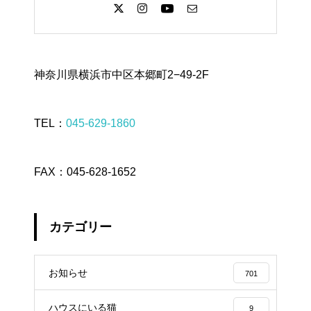
神奈川県横浜市中区本郷町2−49-2F
TEL：
045-629-1860
FAX：045-628-1652
カテゴリー
お知らせ
701
ハウスにいる猫
9