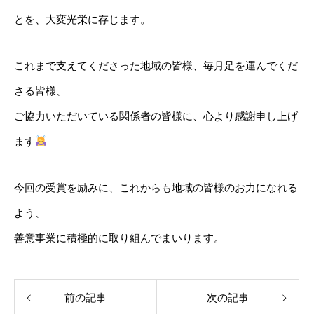
とを、大変光栄に存じます。
これまで支えてくださった地域の皆様、毎月足を運んでくだ
さる皆様、
ご協力いただいている関係者の皆様に、心より感謝申し上げ
ます
今回の受賞を励みに、これからも地域の皆様のお力になれる
よう、
善意事業に積極的に取り組んでまいります。
前の記事
次の記事