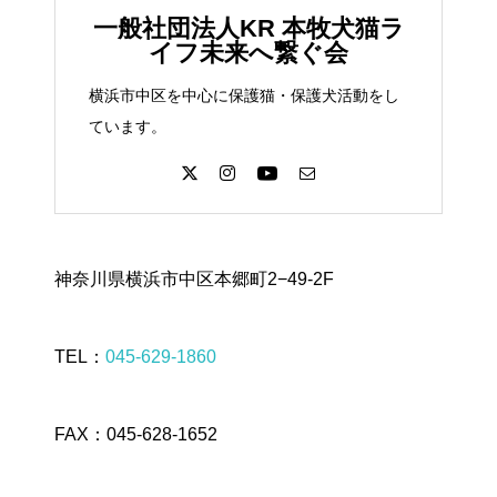
一般社団法人KR 本牧犬猫ラ
イフ未来へ繋ぐ会
横浜市中区を中心に保護猫・保護犬活動をし
ています。
神奈川県横浜市中区本郷町2−49-2F
TEL：
045-629-1860
FAX：045-628-1652