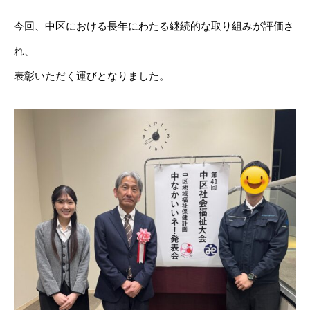
今回、中区における長年にわたる継続的な取り組みが評価さ
れ、
表彰いただく運びとなりました。