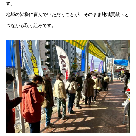
す。
地域の皆様に喜んでいただくことが、そのまま地域貢献へと
つながる取り組みです。