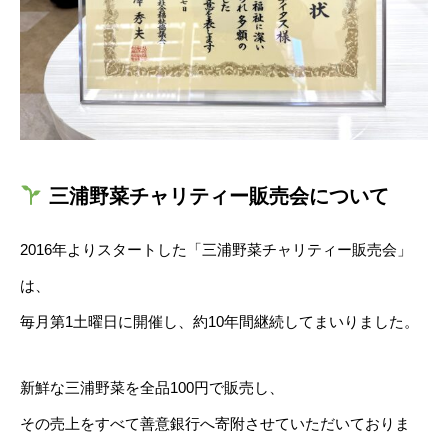
三浦野菜チャリティー販売会について
2016年よりスタートした「三浦野菜チャリティー販売会」
は、
毎月第1土曜日に開催し、約10年間継続してまいりました。
新鮮な三浦野菜を全品100円で販売し、
その売上をすべて善意銀行へ寄附させていただいておりま