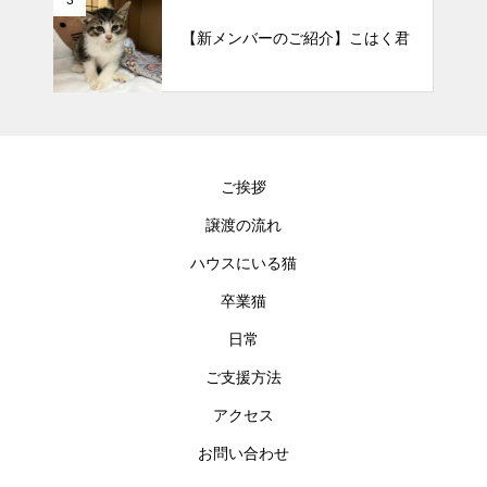
【新メンバーのご紹介】こはく君
ご挨拶
譲渡の流れ
ハウスにいる猫
卒業猫
日常
ご支援方法
アクセス
お問い合わせ