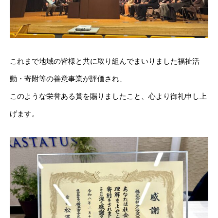
これまで地域の皆様と共に取り組んでまいりました福祉活
動・寄附等の善意事業が評価され、
このような栄誉ある賞を賜りましたこと、心より御礼申し上
げます。