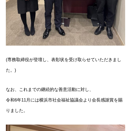
(専務取締役が登壇し、表彰状を受け取らせていただきまし
た。)
なお、これまでの継続的な善意活動に対し、
令和6年11月には横浜市社会福祉協議会より会長感謝賞を賜
りました。