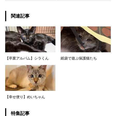
関連記事
【卒業アルバム】シラくん
紙袋で遊ぶ保護猫たち
【幸せ便り】めいちゃん
特集記事