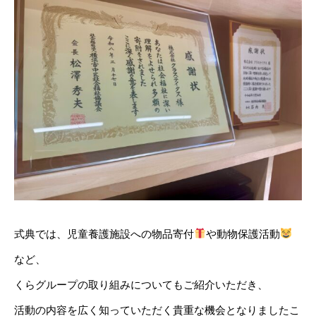
式典では、児童養護施設への物品寄付
や動物保護活動
など、
くらグループの取り組みについてもご紹介いただき、
活動の内容を広く知っていただく貴重な機会となりましたこ