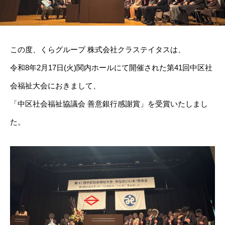
この度、くらグループ 株式会社クラステイタスは、
令和8年2月17日(火)関内ホールにて開催された第41回中区社
会福祉大会におきまして、
「中区社会福祉協議会 善意銀行感謝賞」を受賞いたしまし
た。