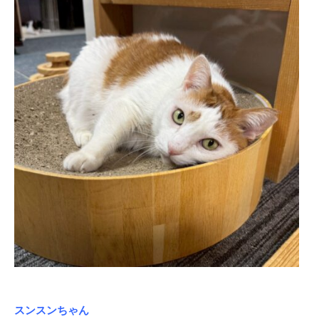
スンスンちゃん