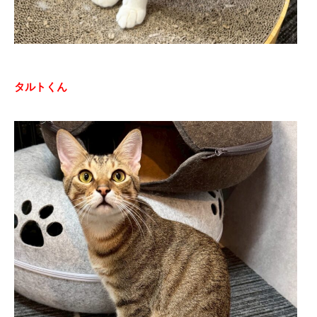
タルトくん