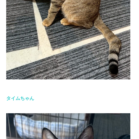
タイムちゃん