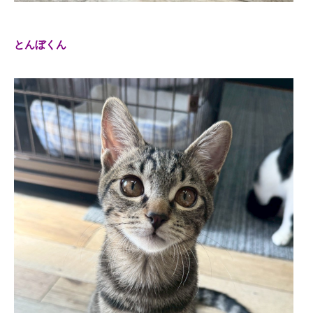
とんぼくん