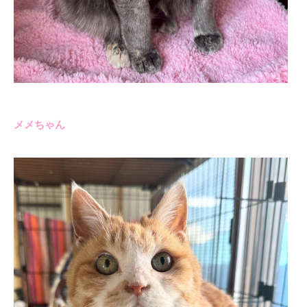
メメちゃん