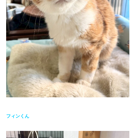
フィンくん