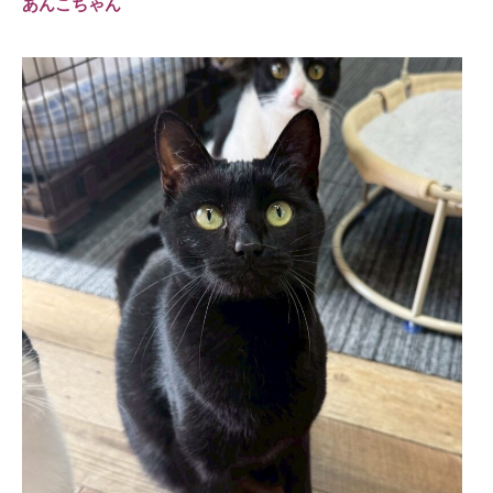
あんこちゃん