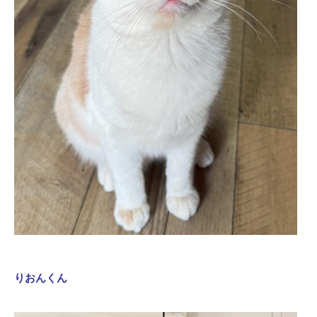
りおんくん