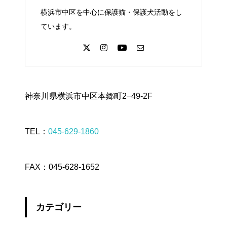
横浜市中区を中心に保護猫・保護犬活動をし
ています。
神奈川県横浜市中区本郷町2−49-2F
TEL：
045-629-1860
FAX：045-628-1652
カテゴリー