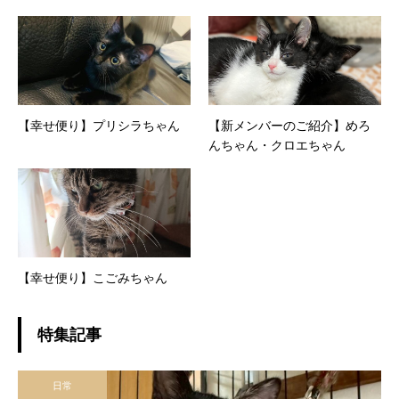
【幸せ便り】プリシラちゃん
【新メンバーのご紹介】めろ
んちゃん・クロエちゃん
【幸せ便り】こごみちゃん
特集記事
日常