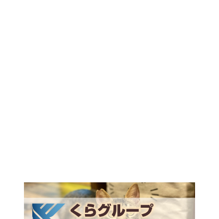
神奈川県横浜市中区本郷町
2−49-2F
045-629-1860