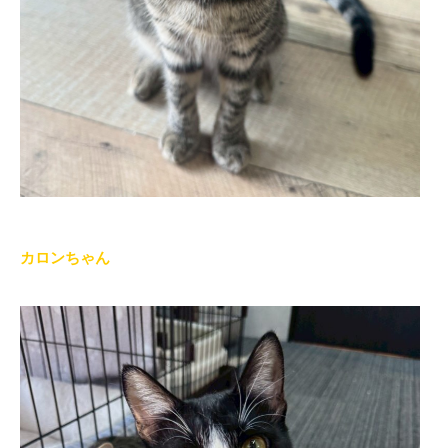
カロンちゃん