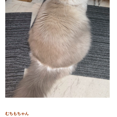
むちもちゃん