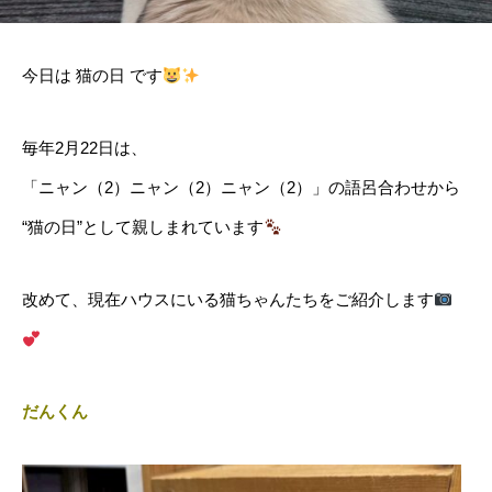
今日は 猫の日 です
毎年2月22日は、
「ニャン（2）ニャン（2）ニャン（2）」の語呂合わせから
“猫の日”として親しまれています
改めて、現在ハウスにいる猫ちゃんたちをご紹介します
だんくん