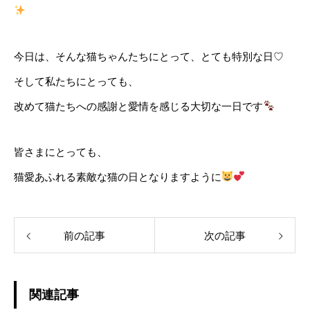
今日は、そんな猫ちゃんたちにとって、とても特別な日♡
そして私たちにとっても、
改めて猫たちへの感謝と愛情を感じる大切な一日です
皆さまにとっても、
猫愛あふれる素敵な猫の日となりますように
前の記事
次の記事
関連記事