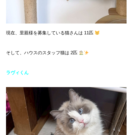
現在、里親様を募集している猫さんは 11匹
そして、ハウスのスタッフ猫は 2匹
ラヴィくん