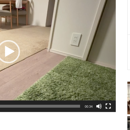
00:34