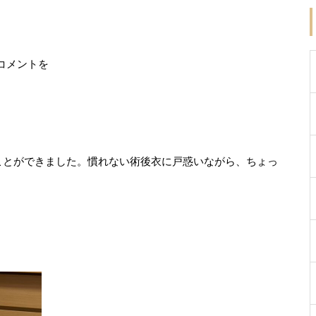
コメントを
ことができました。慣れない術後衣に戸惑いながら、ちょっ