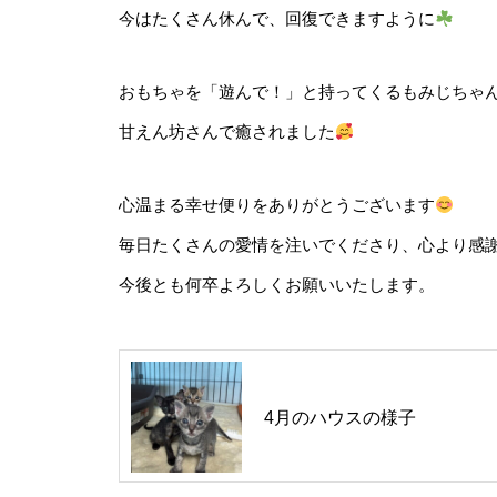
今はたくさん休んで、回復できますように
おもちゃを「遊んで！」と持ってくるもみじちゃ
甘えん坊さんで癒されました
心温まる幸せ便りをありがとうございます
毎日たくさんの愛情を注いでくださり、心より感
今後とも何卒よろしくお願いいたします。
4月のハウスの様子