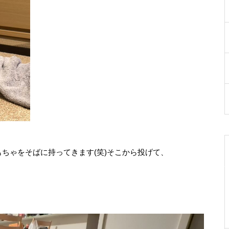
ちゃをそばに持ってきます(笑)そこから投げて、