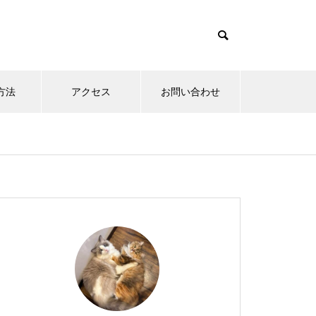
方法
アクセス
お問い合わせ