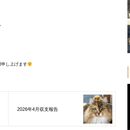
ん
謝申し上げます
2026年4月収支報告