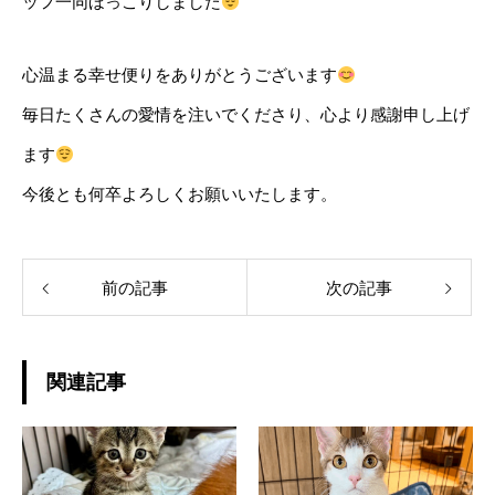
ッフ一同ほっこりしました
心温まる幸せ便りをありがとうございます
毎日たくさんの愛情を注いでくださり、心より感謝申し上げ
ます
今後とも何卒よろしくお願いいたします。
前の記事
次の記事
関連記事