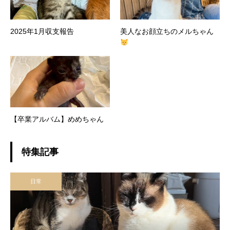
2025年1月収支報告
美人なお顔立ちのメルちゃん
【卒業アルバム】めめちゃん
特集記事
日常