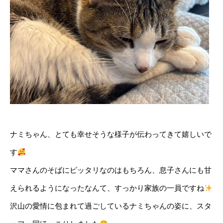
ナミちゃん、とても幸せそうな様子が伝わってきて嬉しいで
す
ママさんのそばにピッタリなのはもちろん、息子さんにも甘
えられるようになったなんて、すっかり家族の一員ですね
沢山の愛情に包まれて過ごしているナミちゃんの姿に、スタ