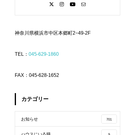
神奈川県横浜市中区本郷町2−49-2F
TEL：
045-629-1860
FAX：045-628-1652
カテゴリー
お知らせ
701
ハウスにいる猫
9