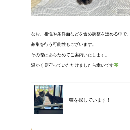
なお、相性や条件面などを含め調整を進める中で
募集を行う可能性もございます。
その際はあらためてご案内いたします。
温かく見守っていただけましたら幸いです
猫を探しています！