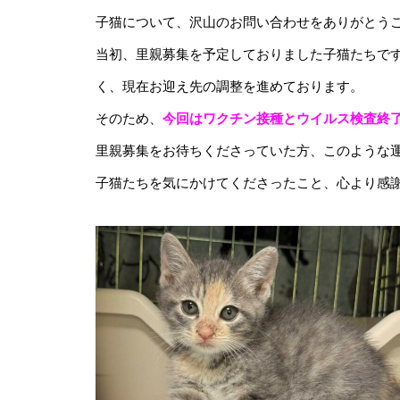
子猫について、沢山のお問い合わせをありがとう
当初、里親募集を予定しておりました子猫たちで
く、現在お迎え先の調整を進めております。
そのため、
今回はワクチン接種とウイルス検査終
里親募集をお待ちくださっていた方、このような
子猫たちを気にかけてくださったこと、心より感