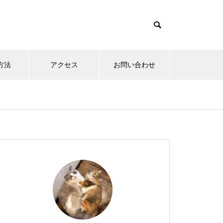
方法
アクセス
お問い合わせ