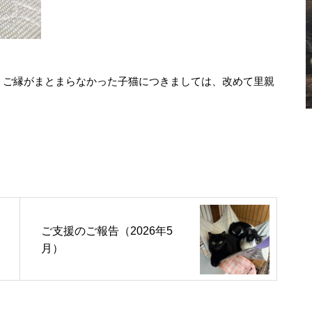
、ご縁がまとまらなかった子猫につきましては、改めて里親
ご支援のご報告（2026年5
月）