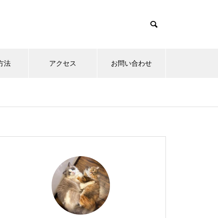
方法
アクセス
お問い合わせ