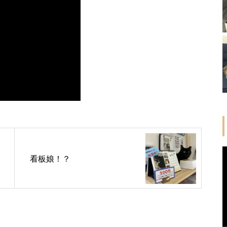
看板娘！？