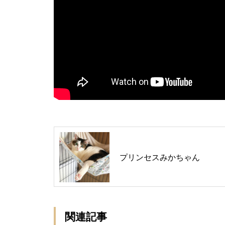
プリンセスみかちゃん
関連記事