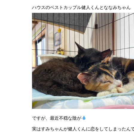
ハウスのベストカップル健人くんとななみちゃん
ですが、最近不穏な陰が
実はすみちゃんが健人くんに恋をしてしまったん