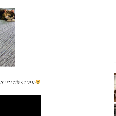
eにてぜひご覧ください