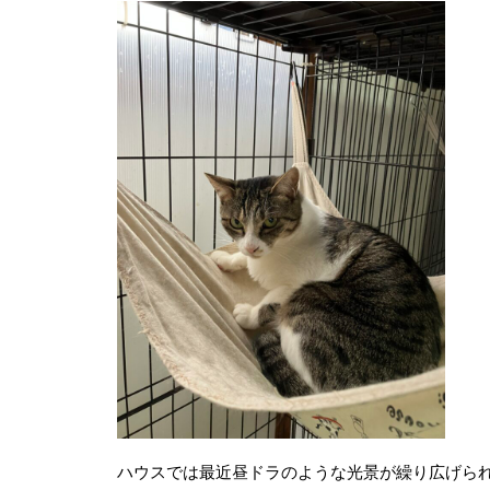
ハウスでは最近昼ドラのような光景が繰り広げら