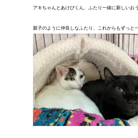
アキちゃんとあけびくん、ふたり一緒に新しいお
親子のように仲良しなふたり、これからもずっと