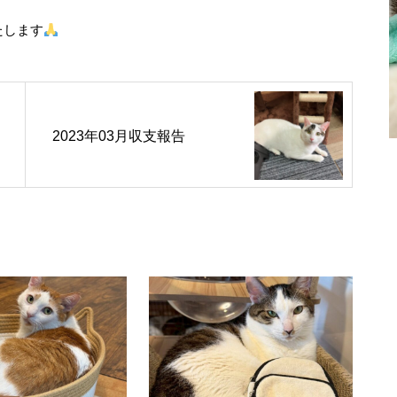
たします
2023年03月収支報告