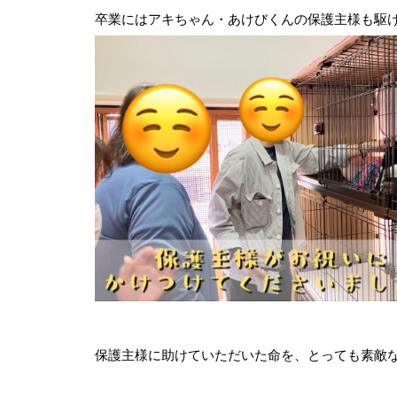
卒業にはアキちゃん・あけびくんの保護主様も駆
保護主様に助けていただいた命を、とっても素敵