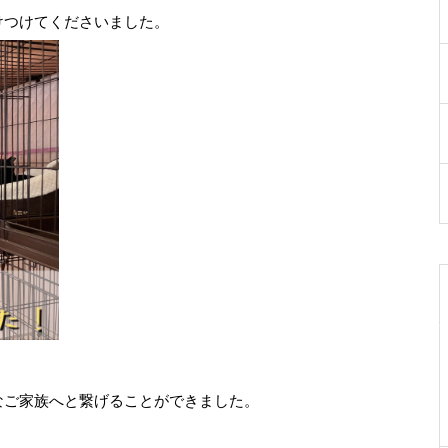
けつけてくださいました。
なご家族へと繋げることができました。