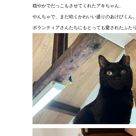
穏やかでだっこもさせてくれたアキちゃん、
やんちゃで、まだ幼くかわいい盛りのあけびくん
ボランティアさんたちにもとっても愛されたふた