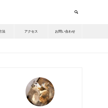
方法
アクセス
お問い合わせ