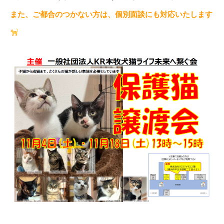
また、ご都合のつかない方は、個別面談にも対応いたします