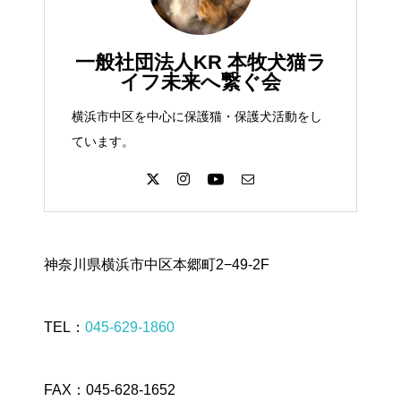
一般社団法人KR 本牧犬猫ラ
イフ未来へ繋ぐ会
横浜市中区を中心に保護猫・保護犬活動をし
ています。
神奈川県横浜市中区本郷町2−49-2F
TEL：
045-629-1860
FAX：045-628-1652