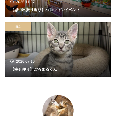
2025.11.27
【思い出振り返り】ハロウィンイベント
日常
2026.07.10
【幸せ便り】ごろまるくん