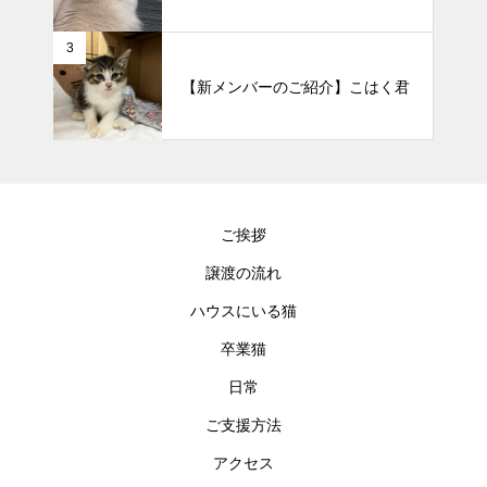
3
【新メンバーのご紹介】こはく君
ご挨拶
譲渡の流れ
ハウスにいる猫
卒業猫
日常
ご支援方法
アクセス