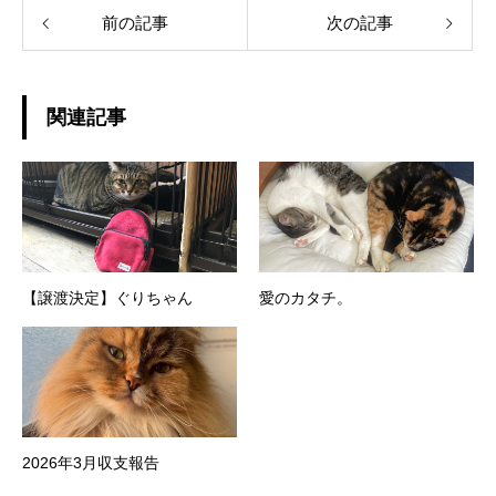
前の記事
次の記事
関連記事
【譲渡決定】ぐりちゃん
愛のカタチ。
2026年3月収支報告