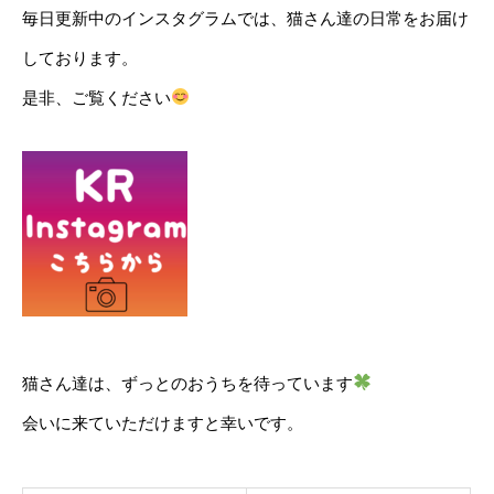
毎日更新中のインスタグラムでは、猫さん達の日常をお届け
しております。
是非、ご覧ください
猫さん達は、ずっとのおうちを待っています
会いに来ていただけますと幸いです。