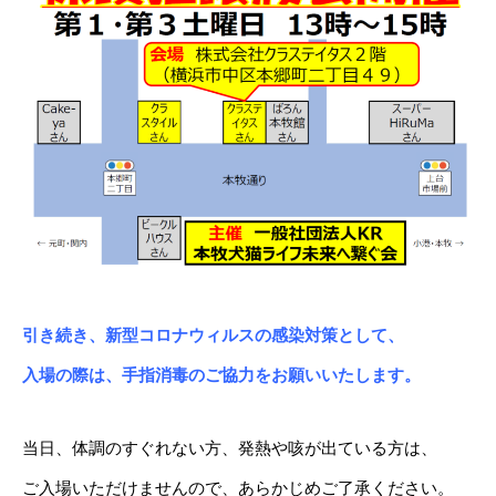
引き続き、新型コロナウィルスの感染対策として、
入場の際は、手指消毒のご協力をお願いいたします。
当日、体調のすぐれない方、発熱や咳が出ている方は、
ご入場いただけませんので、あらかじめご了承ください。