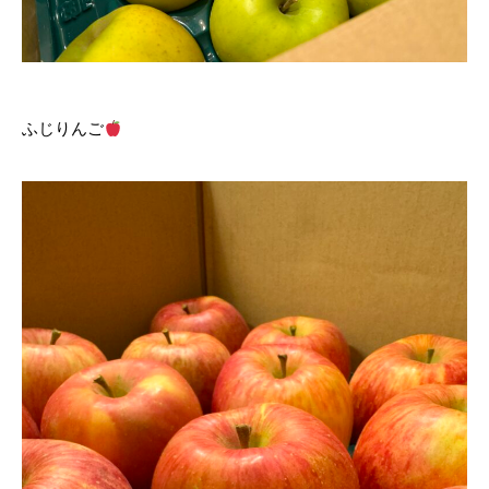
ふじりんご