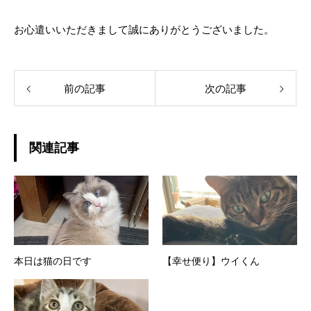
お心遣いいただきまして誠にありがとうございました。
前の記事
次の記事
関連記事
本日は猫の日です
【幸せ便り】ウイくん