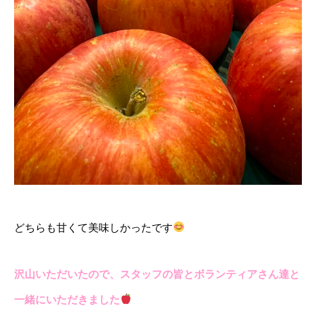
どちらも甘くて美味しかったです
沢山いただいたので、スタッフの皆とボランティアさん達と
一緒にいただきました