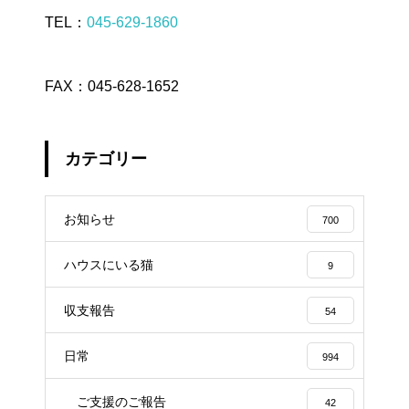
TEL：
045-629-1860
FAX：045-628-1652
カテゴリー
お知らせ
700
ハウスにいる猫
9
収支報告
54
日常
994
ご支援のご報告
42