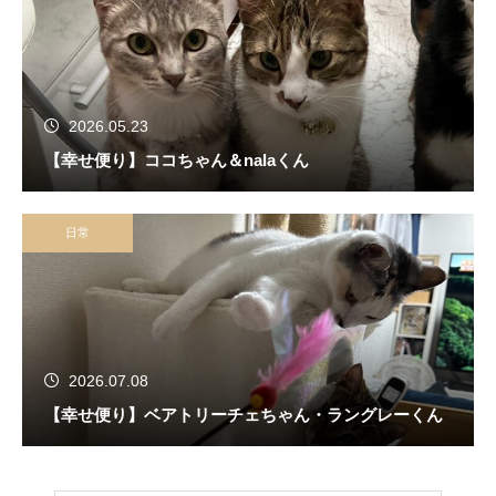
2026.05.23
【幸せ便り】ココちゃん＆nalaくん
日常
2026.07.08
【幸せ便り】ベアトリーチェちゃん・ラングレーくん