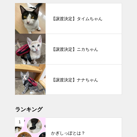
【譲渡決定】タイムちゃん
【譲渡決定】ニカちゃん
【譲渡決定】ナナちゃん
ランキング
1
かぎしっぽとは？