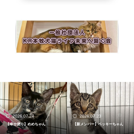
2026.07.24
2026.07.23
【幸せ便り】めめちゃん
【新メンバー】ベッキーちゃん