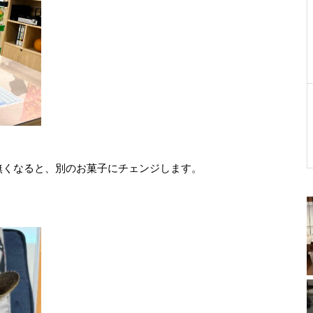
無くなると、別のお菓子にチェンジします。