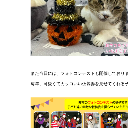
また当日には、フォトコンテストも開催しており
毎年、可愛くてカッコいい仮装姿を見せてくれる