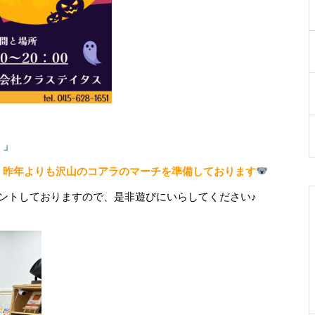
！」
、昨年よりも沢山のコアラのマーチを準備しております
ントしておりますので、是非遊びにいらしてください♪