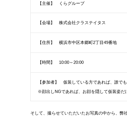
【主催】 くらグループ
【会場】 株式会社クラステイタス
【住所】 横浜市中区本郷町2丁目49番地
【時間】 10:00～20:00
【参加者】 仮装している方であれば、誰でも
※顔出しNGであれば、お顔を隠して仮装姿だ
そして、撮らせていただいたお写真の中から、弊