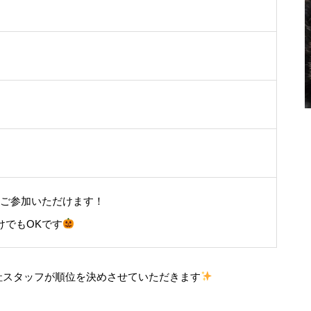
ご参加いただけます！
けでもOKです
社スタッフが順位を決めさせていただきます