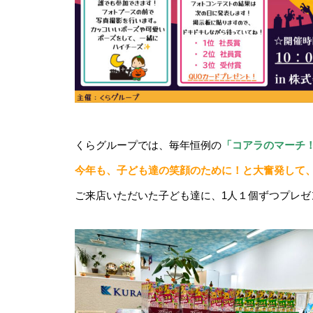
くらグループでは、毎年恒例の
「コアラのマーチ
今年も、子ども達の笑顔のために！と大奮発して
ご来店いただいた子ども達に、1人１個ずつプレゼ