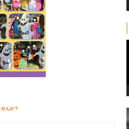
ませんか？
猫さん達の日常