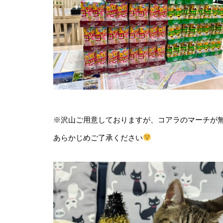
※沢山ご用意しておりますが、コアラのマーチが
あらかじめご了承ください