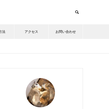
方法
アクセス
お問い合わせ