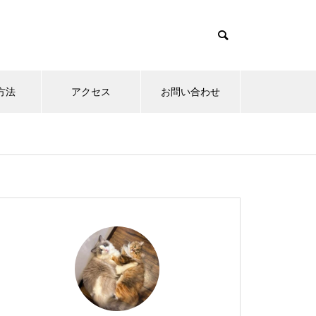
方法
アクセス
お問い合わせ