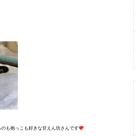
るのも抱っこも好きな甘えん坊さんです