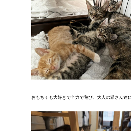
おもちゃも大好きで全力で遊び、大人の猫さん達