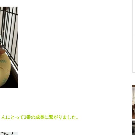
くんにとって1番の成長に繋がりました。