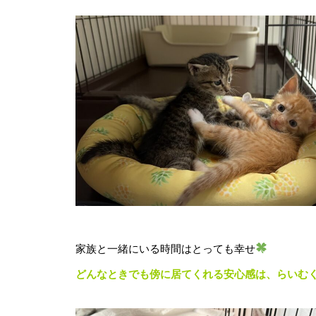
家族と一緒にいる時間はとっても幸せ
どんなときでも傍に居てくれる安心感は、らいむ