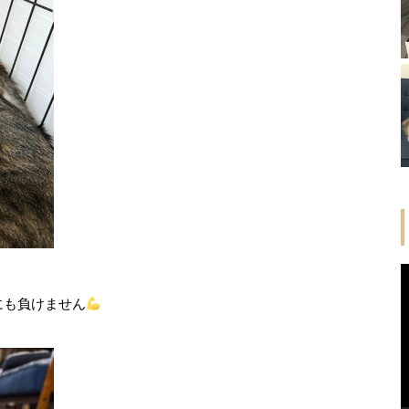
にも負けません