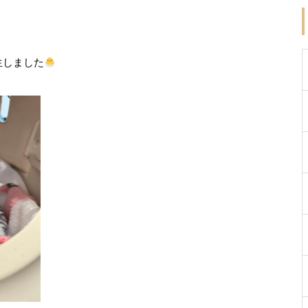
生しました