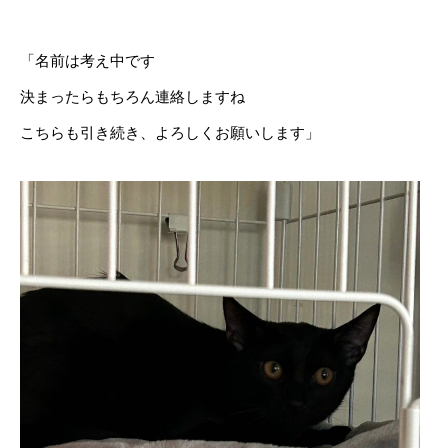
「名前は考え中です
決まったらもちろん連絡しますね
こちらも引き続き、よろしくお願いします」