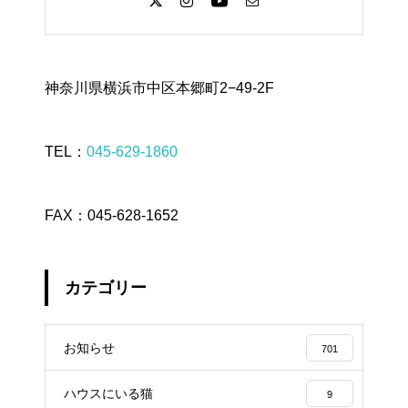
神奈川県横浜市中区本郷町2−49-2F
TEL：
045-629-1860
FAX：045-628-1652
カテゴリー
お知らせ
701
ハウスにいる猫
9