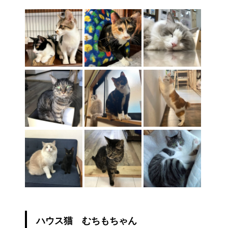
ハウス猫 むちもちゃん