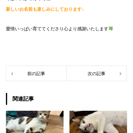
新しいお名前も楽しみにしております♪
愛情いっぱい育ててくださり心より感謝いたします
前の記事
次の記事
関連記事