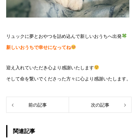
リュックに夢とおやつを詰め込んで新しいおうちへ出発
新しいおうちで幸せになってね
迎え入れていただき心より感謝いたします
そして命を繋いでくださった方々に心より感謝いたします。
前の記事
次の記事
関連記事