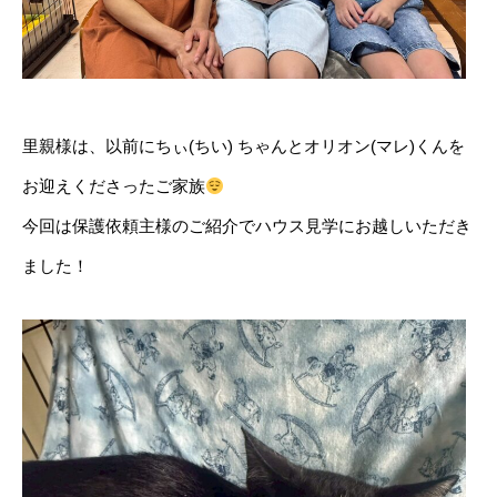
里親様は、以前にちぃ(ちい) ちゃんとオリオン(マレ)くんを
お迎えくださったご家族
今回は保護依頼主様のご紹介でハウス見学にお越しいただき
ました！