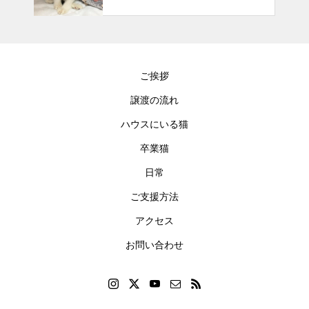
ご挨拶
譲渡の流れ
ハウスにいる猫
卒業猫
日常
ご支援方法
アクセス
お問い合わせ