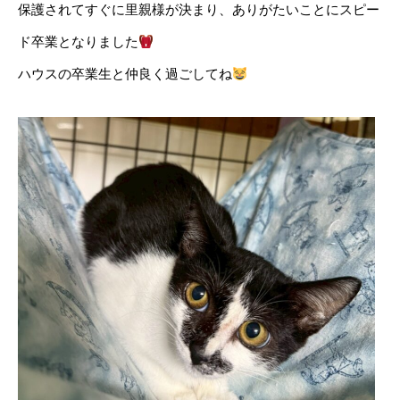
保護されてすぐに里親様が決まり、ありがたいことにスピー
ド卒業となりました
ハウスの卒業生と仲良く過ごしてね