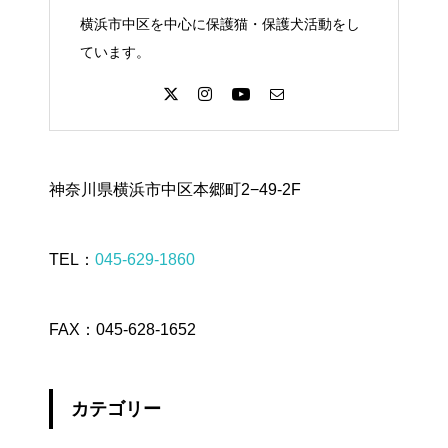
横浜市中区を中心に保護猫・保護犬活動をし
ています。
神奈川県横浜市中区本郷町2−49-2F
TEL：
045-629-1860
FAX：045-628-1652
カテゴリー