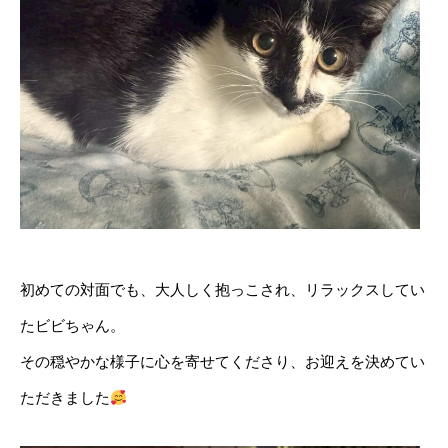
初めての対面でも、大人しく抱っこされ、リラックスしてい
たビビちゃん。
その穏やかな様子に心を寄せてくださり、お迎えを決めてい
ただきました