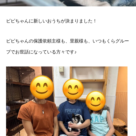
ビビちゃんに新しいおうちが決まりました！
ビビちゃんの保護依頼主様も、里親様も、いつもくらグルー
プでお世話になっている方々です♪