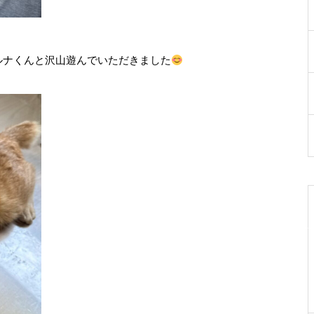
ルナくんと沢山遊んでいただきました