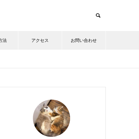
方法
アクセス
お問い合わせ