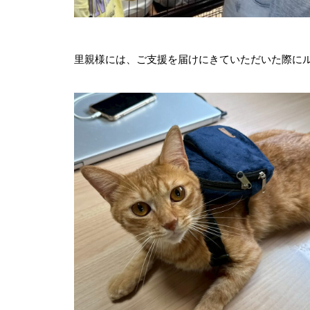
里親様には、ご支援を届けにきていただいた際に