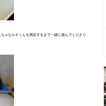
んちゃなルナくんを満足するまで一緒に遊んでくださり、