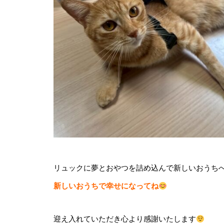
リュックに夢とおやつを詰め込んで新しいおうち
新しいおうちで幸せになってね
迎え入れていただき心より感謝いたします