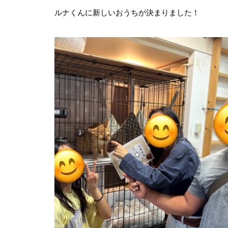
ルナくんに新しいおうちが決まりました！