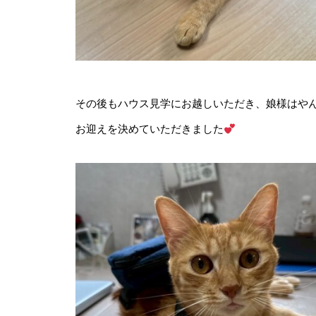
その後もハウス見学にお越しいただき、娘様はや
お迎えを決めていただきました