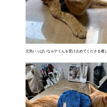
元気いっぱいなルナくんを受け止めてくださる優し