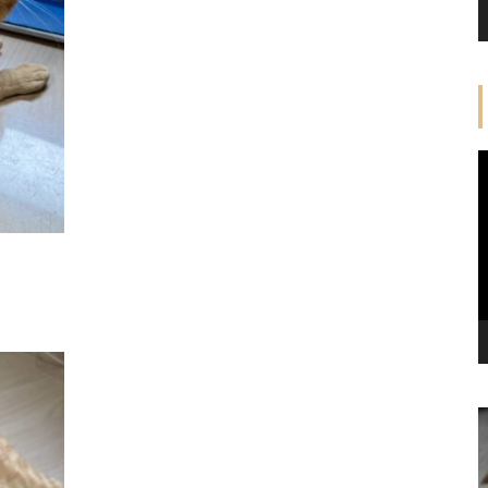
ご支援のご報告(2023年10月)