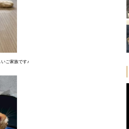
いご家族です♪