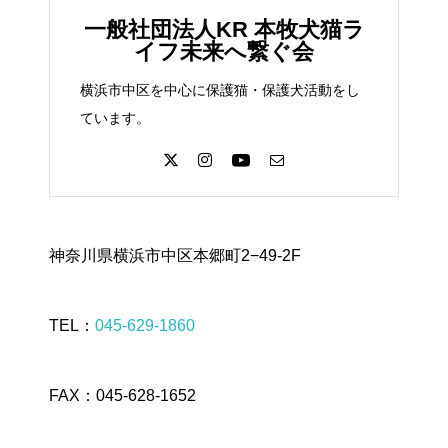
一般社団法人KR 本牧犬猫ラ
イフ未来へ繋ぐ会
横浜市中区を中心に保護猫・保護犬活動をし
ています。
神奈川県横浜市中区本郷町2−49-2F
TEL：
045-629-1860
FAX：045-628-1652