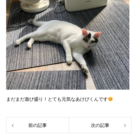
まだまだ遊び盛り！とても元気なあけびくんです
前の記事
次の記事