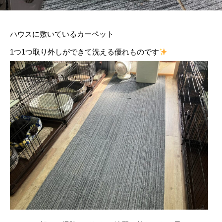
ハウスに敷いているカーペット
1つ1つ取り外しができて洗える優れものです