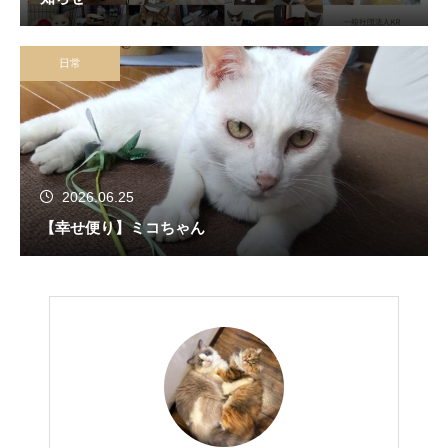
日常
2026.06.25
【幸せ便り】ミコちゃん