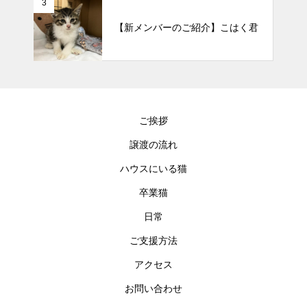
3
【新メンバーのご紹介】こはく君
ご挨拶
譲渡の流れ
ハウスにいる猫
卒業猫
日常
ご支援方法
アクセス
お問い合わせ