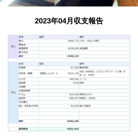
2023年04月収支報告