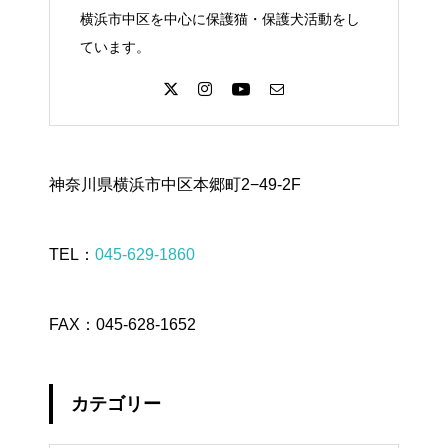
横浜市中区を中心に保護猫・保護犬活動をし
ています。
神奈川県横浜市中区本郷町2−49-2F
TEL：
045-629-1860
FAX：045-628-1652
カテゴリー