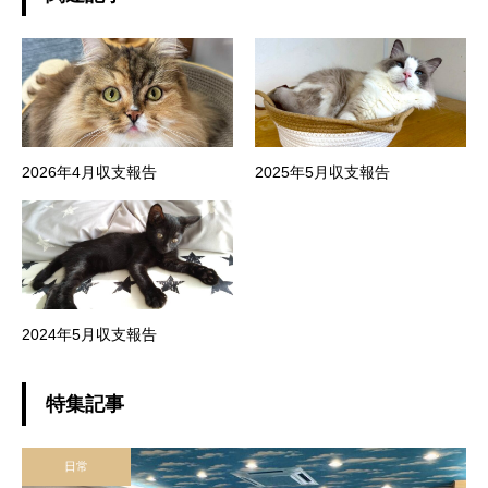
2026年4月収支報告
2025年5月収支報告
2024年5月収支報告
特集記事
日常