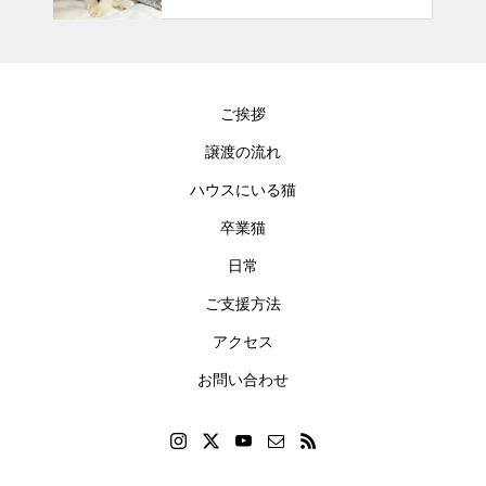
ご挨拶
譲渡の流れ
ハウスにいる猫
卒業猫
日常
ご支援方法
アクセス
お問い合わせ