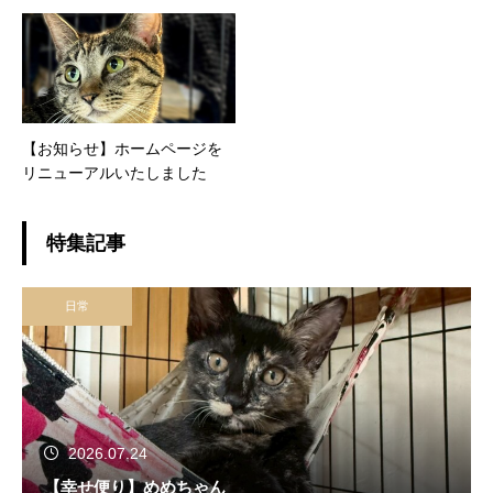
【お知らせ】ホームページを
リニューアルいたしました
特集記事
日常
2026.07.24
【幸せ便り】めめちゃん