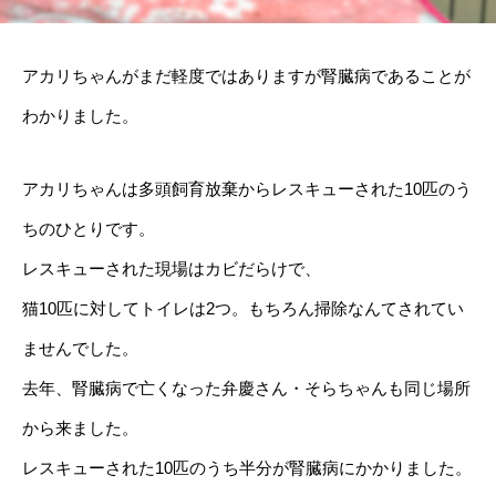
アカリちゃんがまだ軽度ではありますが腎臓病であることが
わかりました。
アカリちゃんは多頭飼育放棄からレスキューされた10匹のう
ちのひとりです。
レスキューされた現場はカビだらけで、
猫10匹に対してトイレは2つ。もちろん掃除なんてされてい
ませんでした。
去年、腎臓病で亡くなった弁慶さん・そらちゃんも同じ場所
から来ました。
レスキューされた10匹のうち半分が腎臓病にかかりました。