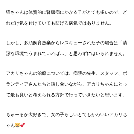
猫ちゃんは体質的に腎臓病にかかる子がとても多いので、ど
れだけ気を付けていても防げる病気ではありません。
しかし、多頭飼育放棄からレスキューされた子の場合は「清
潔な環境でうまれていれば…」と思わずにはいられません。
アカリちゃんの治療については、病院の先生、スタッフ、ボ
ランティアさんたちと話し合いながら、アカリちゃんにとっ
て最も良いと考えられる方針で行っていきたいと思います。
ちゅーるが大好きで、女の子らしいとてもかわいいアカリち
ゃん