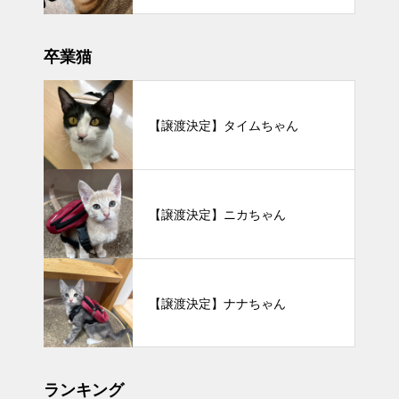
卒業猫
【譲渡決定】タイムちゃん
【譲渡決定】ニカちゃん
【譲渡決定】ナナちゃん
ランキング