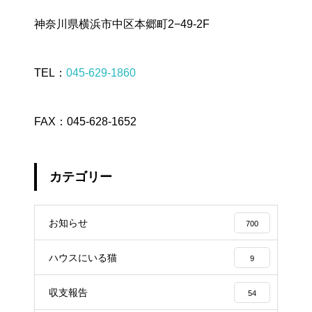
神奈川県横浜市中区本郷町2−49-2F
TEL：
045-629-1860
FAX：045-628-1652
カテゴリー
お知らせ
700
ハウスにいる猫
9
収支報告
54