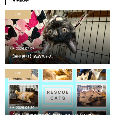
日常
2026.07.07
【幸せ便り】めめちゃん
日常
2026.04.30