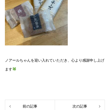
ノアールちゃんを迎い入れていただき、心より感謝申し上げ
ます
前の記事
次の記事