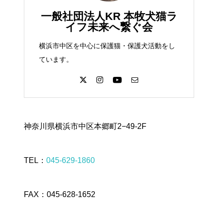
一般社団法人KR 本牧犬猫ラ
イフ未来へ繋ぐ会
横浜市中区を中心に保護猫・保護犬活動をし
ています。
神奈川県横浜市中区本郷町2−49-2F
TEL：
045-629-1860
FAX：045-628-1652