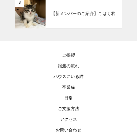
3
【新メンバーのご紹介】こはく君
ご挨拶
譲渡の流れ
ハウスにいる猫
卒業猫
日常
ご支援方法
アクセス
お問い合わせ