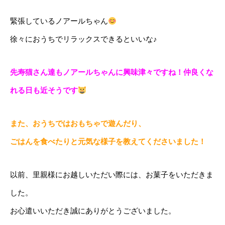
緊張しているノアールちゃん
徐々におうちでリラックスできるといいな♪
先寿猫さん達もノアールちゃんに興味津々ですね！仲良くな
れる日も近そうです
また、おうちではおもちゃで遊んだり、
ごはんを食べたりと元気な様子を教えてくださいました！
以前、里親様にお越しいただい際には、お菓子をいただきま
した。
お心遣いいただき誠にありがとうございました。