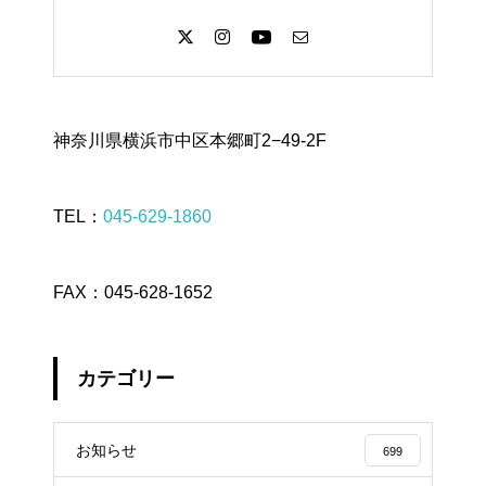
神奈川県横浜市中区本郷町2−49-2F
TEL：
045-629-1860
FAX：045-628-1652
カテゴリー
お知らせ
699