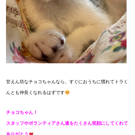
甘えん坊なチョコちゃんなら、すぐにおうちに慣れてトラく
んとも仲良くなれるはずです
チョコちゃん！
スタッフやボランティアさん達をたくさん笑顔にしてくれて
ありがとう