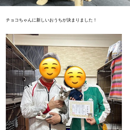
チョコちゃんに新しいおうちが決まりました！