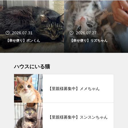
2026.07.27
2026.07.25
【幸せ便り】リズちゃん
【幸せ便り】 ウニちゃん
ハウスにいる猫
【里親様募集中】メメちゃん
【里親様募集中】スンスンちゃん