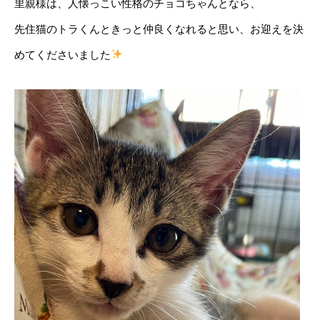
里親様は、人懐っこい性格のチョコちゃんとなら、
先住猫のトラくんときっと仲良くなれると思い、お迎えを決
めてくださいました