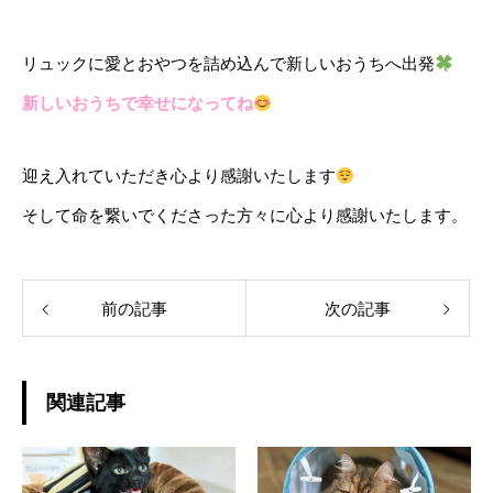
リュックに愛とおやつを詰め込んで新しいおうちへ出発
新しいおうちで幸せになってね
迎え入れていただき心より感謝いたします
そして命を繋いでくださった方々に心より感謝いたします。
前の記事
次の記事
関連記事