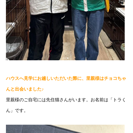
ハウスへ見学にお越しいただいた際に、里親様はチョコちゃ
んと出会いました♪
里親様のご自宅には先住猫さんがいます。お名前は「トラく
ん」です。