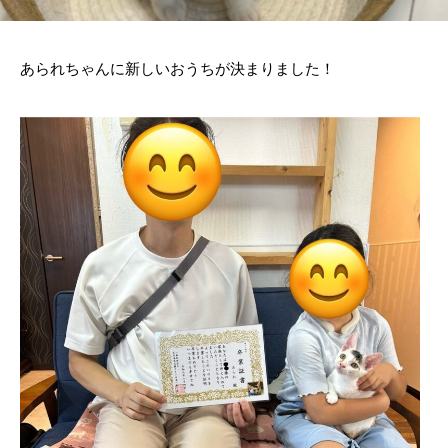
あられちゃんに新しいおうちが決まりました！