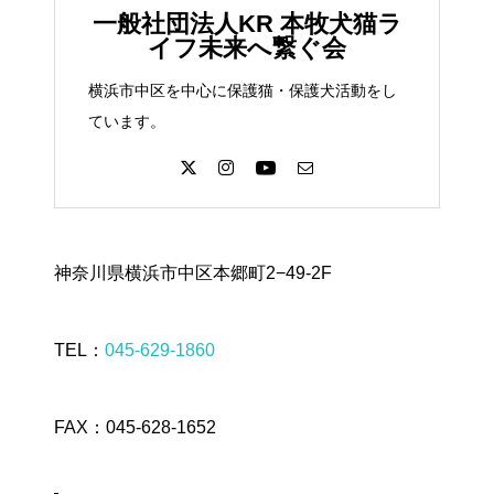
一般社団法人KR 本牧犬猫ラ
イフ未来へ繋ぐ会
横浜市中区を中心に保護猫・保護犬活動をし
ています。
神奈川県横浜市中区本郷町2−49-2F
TEL：
045-629-1860
FAX：045-628-1652