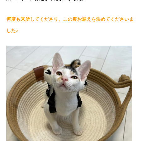
何度も来所してくださり、この度お迎えを決めてくださいま
した♪