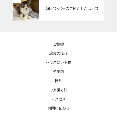
【新メンバーのご紹介】こはく君
ご挨拶
譲渡の流れ
ハウスにいる猫
卒業猫
日常
ご支援方法
アクセス
お問い合わせ