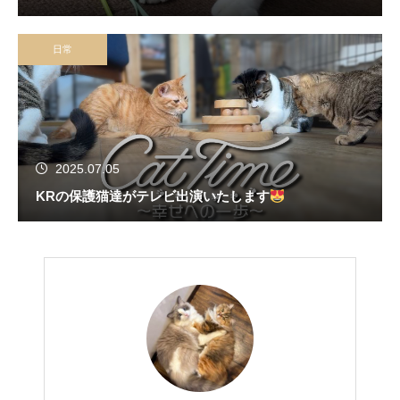
日常
2025.07.05
KRの保護猫達がテレビ出演いたします