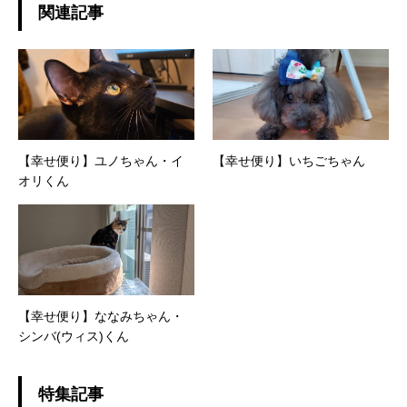
関連記事
【幸せ便り】ユノちゃん・イ
【幸せ便り】いちごちゃん
オリくん
【幸せ便り】ななみちゃん・
シンバ(ウィス)くん
特集記事