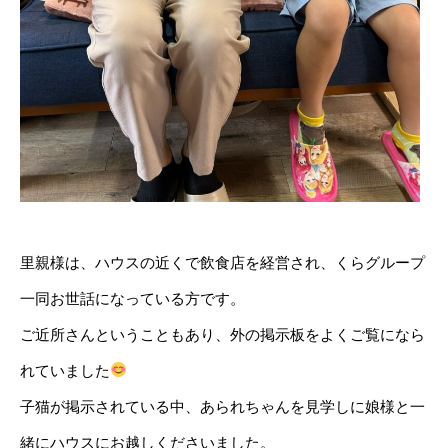
里親様は、ハウスの近くで飲食店を経営され、くらグループ
一同お世話になっている方です。
ご近所さんということもあり、外の掲示板をよくご覧になら
れていました
子猫が掲示されている中、あられちゃんを見学しに娘様と一
緒にハウスにお越しくださいました。