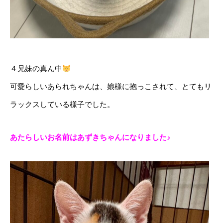
４兄妹の真ん中
可愛らしいあられちゃんは、娘様に抱っこされて、とてもリ
ラックスしている様子でした。
あたらしいお名前はあずきちゃんになりました♪