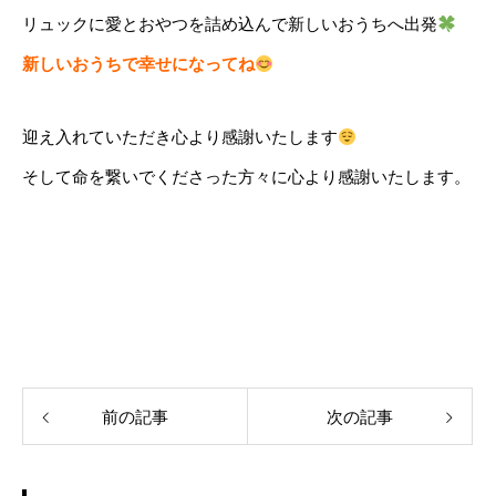
リュックに愛とおやつを詰め込んで新しいおうちへ出発
新しいおうちで幸せになってね
迎え入れていただき心より感謝いたします
そして命を繋いでくださった方々に心より感謝いたします。
前の記事
次の記事