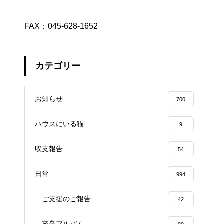
FAX：045-628-1652
カテゴリー
お知らせ
700
ハウスにいる猫
9
収支報告
54
日常
994
ご支援のご報告
42
卒業アルバム