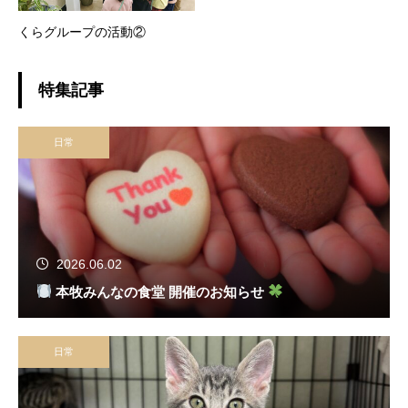
くらグループの活動②
特集記事
日常
2026.06.02
本牧みんなの食堂 開催のお知らせ
日常