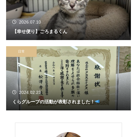
2026.07.10
【幸せ便り】ごろまるくん
日常
2024.02.23
くらグループの活動が表彰されました！