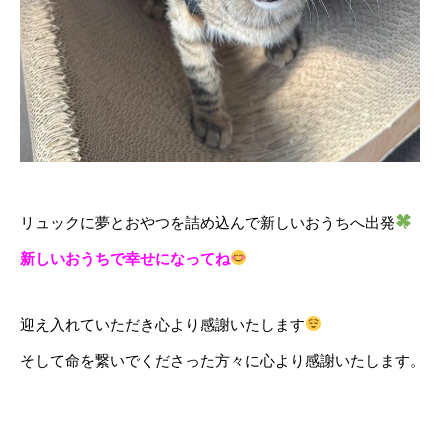
リュックに夢とおやつを詰め込んで新しいおうちへ出発
新しいおうちで幸せになってね
迎え入れていただき心より感謝いたします
そして命を繋いでくださった方々に心より感謝いたします。