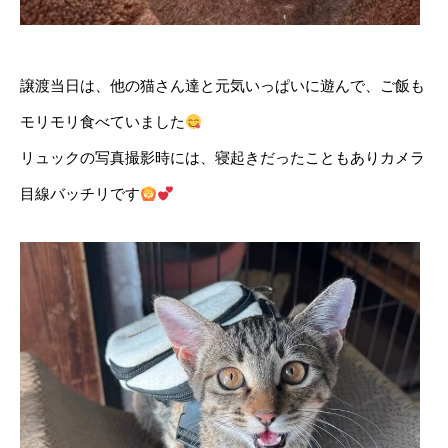
譲渡当日は、他の猫さん達と元気いっぱいに遊んで、ご飯も
モリモリ食べていました
リュックの写真撮影時には、寝起きだったこともありカメラ
目線バッチリです