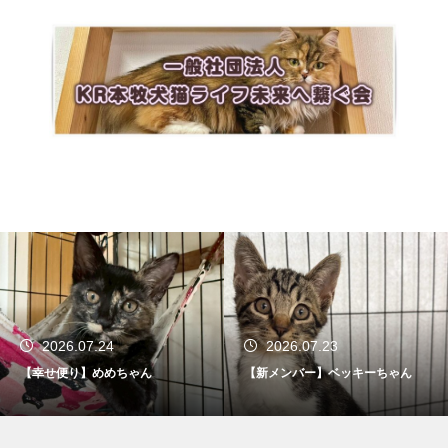
2026.07.24
2026.07.23
【幸せ便り】めめちゃん
【新メンバー】ベッキーちゃん