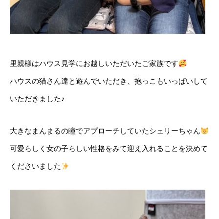
里親様はハウス見学にお越しいただいたご家族です
ハウスの猫さん達と遊んでいただき、抱っこもいっぱいして
いただきました♪
大きなまんまるの瞳でアプローチしていたシェリーちゃん
可愛らしく女の子らしい性格をみて迎え入れることを決めて
くださいました