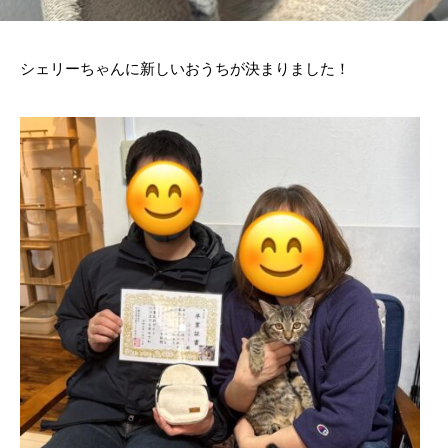
シェリーちゃんに新しいおうちが決まりました！