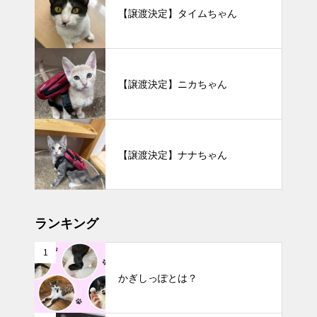
【譲渡決定】タイムちゃん
【譲渡決定】ニカちゃん
【譲渡決定】ナナちゃん
ランキング
1
かぎしっぽとは？