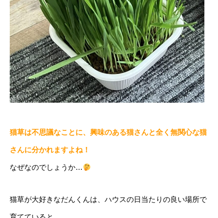
猫草は不思議なことに、興味のある猫さんと全く無関心な猫
さんに分かれますよね！
なぜなのでしょうか…
猫草が大好きなだんくんは、ハウスの日当たりの良い場所で
育てていると、