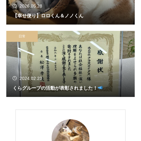
2026.05.28
【幸せ便り】ロロくん＆ノノくん
日常
2024.02.23
くらグループの活動が表彰されました！