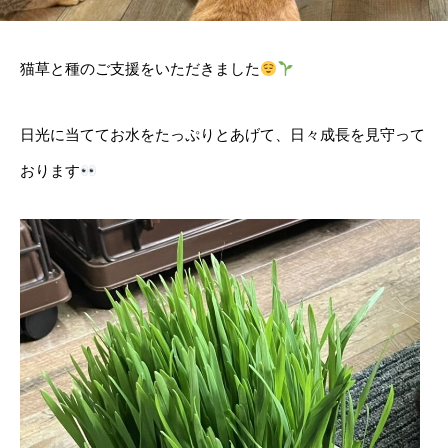
猫草と種のご支援をいただきました
日光に当ててお水をたっぷりとあげて、日々成長を見守って
おります