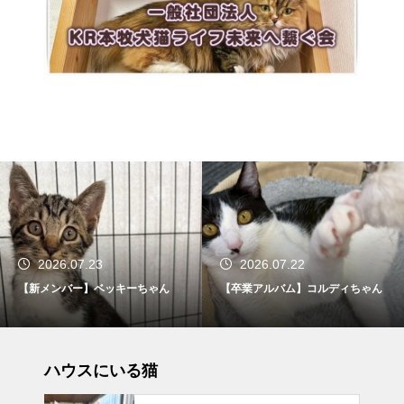
2026.07.23
2026.07.22
【新メンバー】ベッキーちゃん
【卒業アルバム】コルディちゃん
ハウスにいる猫