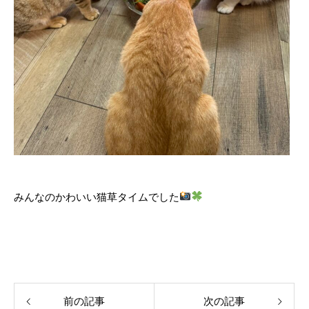
みんなのかわいい猫草タイムでした
前の記事
次の記事