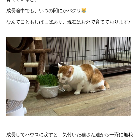
成長途中でも、いつの間にかパクリ
なんてこともしばしばあり、現在はお外で育てております♪
成長してハウスに戻すと、気付いた猫さん達から一斉に無我