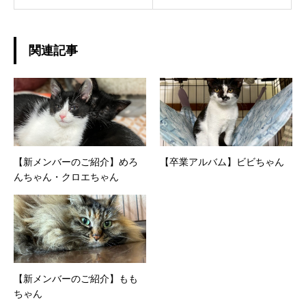
関連記事
【新メンバーのご紹介】めろ
【卒業アルバム】ビビちゃん
んちゃん・クロエちゃん
【新メンバーのご紹介】もも
ちゃん