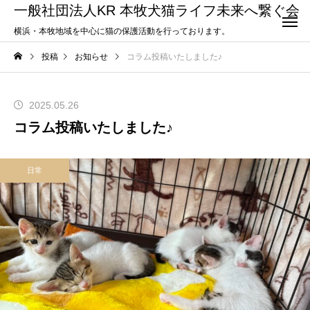
一般社団法人KR 本牧犬猫ライフ未来へ繋ぐ会
横浜・本牧地域を中心に猫の保護活動を行っております。
投稿
お知らせ
コラム投稿いたしました♪
2025.05.26
コラム投稿いたしました♪
日常