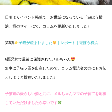
日頃よりイベント掲載で、お世話になっている「遊ぼう横
浜」様のサイトにて、コラムを更新いたしました♪
第6弾
子猫が産まれました
｜レポート｜遊ぼう横浜
6匹兄妹で最後に保護されたメルちゃん
無事に子猫５匹を出産したので、コラム愛読者の方にもお伝
えしようと投稿いたしました♪
子猫達の愛らしい姿と共に、メルちゃんママの子育てを応援
していただけましたら幸いです