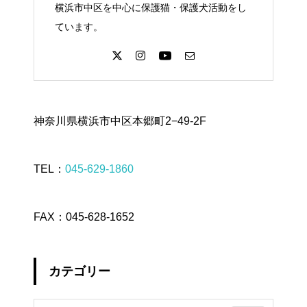
横浜市中区を中心に保護猫・保護犬活動をし
ています。
神奈川県横浜市中区本郷町2−49-2F
TEL：
045-629-1860
FAX：045-628-1652
カテゴリー