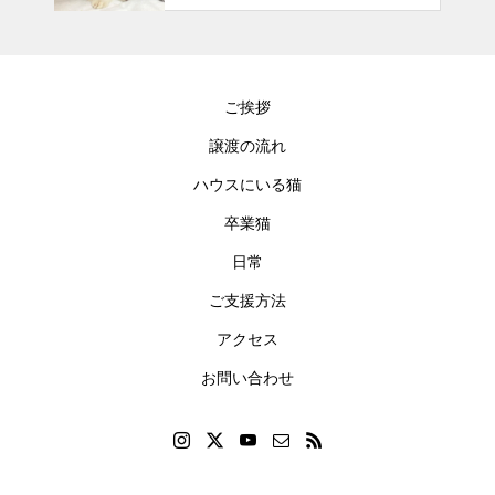
ご挨拶
譲渡の流れ
ハウスにいる猫
卒業猫
日常
ご支援方法
アクセス
お問い合わせ