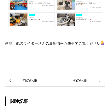
是非、他のライターさんの最新情報も併せてご覧ください
前の記事
次の記事
関連記事