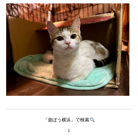
「遊ぼう横浜」で検索
⇩