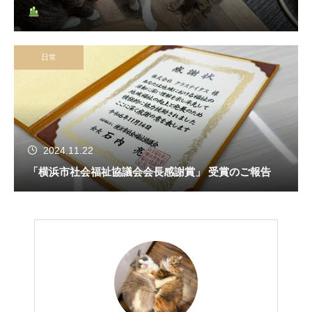
日常
2024.11.22
「横浜市社会福祉協議会会長感謝賞」 受賞のご報告