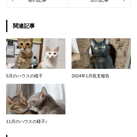
関連記事
5月のハウスの様子
2024年1月収支報告
11月のハウスの様子♪