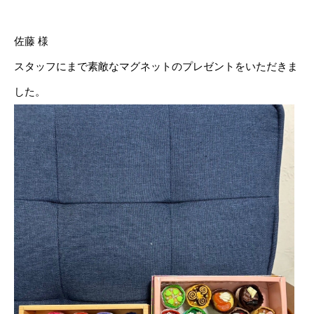
佐藤 様
スタッフにまで素敵なマグネットのプレゼントをいただきま
した。