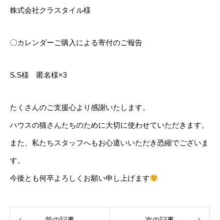
株式会社クラスタイル様
〇カレンダーご購入による寄付のご報告
S.S様 匿名様×3
たくさんのご支援心より感謝いたします。
ハウスの猫さんたちのために大切に使わせていただきます。
また、私たちスタッフへもお心遣いいただき恐縮でございま
す。
今後とも何卒よろしくお願い申し上げます
前の記事
次の記事