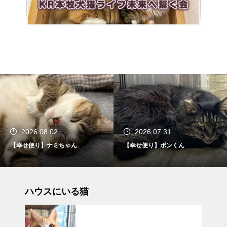
2026.07.31
2026.07.27
【幸せ便り】ポンくん
【幸せ便り】リズちゃん
ハウスにいる猫