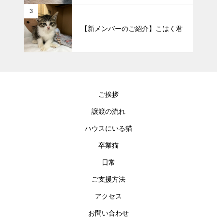
3
【新メンバーのご紹介】こはく君
ご挨拶
譲渡の流れ
ハウスにいる猫
卒業猫
日常
ご支援方法
アクセス
お問い合わせ