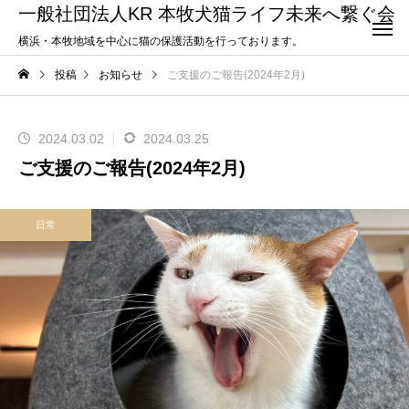
一般社団法人KR 本牧犬猫ライフ未来へ繋ぐ会
横浜・本牧地域を中心に猫の保護活動を行っております。
投稿
お知らせ
ご支援のご報告(2024年2月)
2024.03.02
2024.03.25
ご支援のご報告(2024年2月)
日常