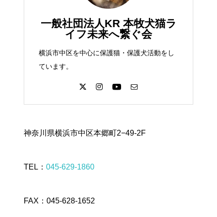
一般社団法人KR 本牧犬猫ラ
イフ未来へ繋ぐ会
横浜市中区を中心に保護猫・保護犬活動をし
ています。
神奈川県横浜市中区本郷町2−49-2F
TEL：
045-629-1860
FAX：045-628-1652