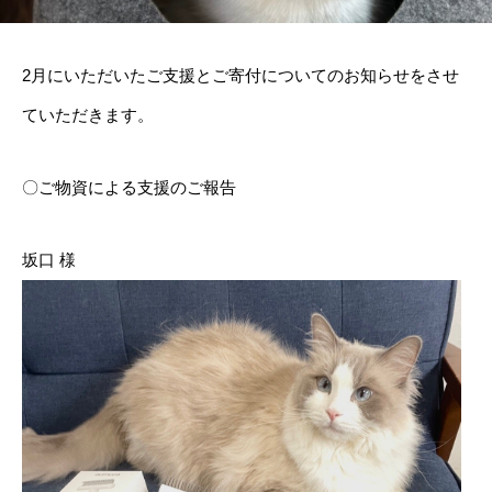
2月にいただいたご支援とご寄付についてのお知らせをさせ
ていただきます。
〇ご物資による支援のご報告
坂口 様