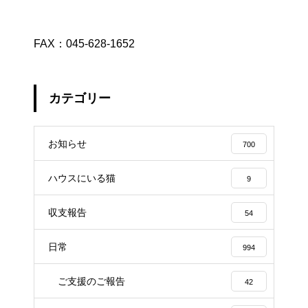
FAX：045-628-1652
カテゴリー
お知らせ
700
ハウスにいる猫
9
収支報告
54
日常
994
ご支援のご報告
42