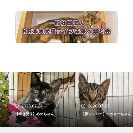
2026.07.24
2026.07.23
【幸せ便り】めめちゃん
【新メンバー】ベッキーちゃん