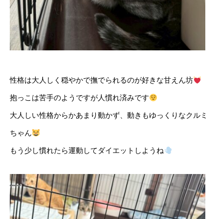
性格は大人しく穏やかで撫でられるのが好きな甘えん坊
抱っこは苦手のようですが人慣れ済みです
大人しい性格からかあまり動かず、動きもゆっくりなクルミ
ちゃん
もう少し慣れたら運動してダイエットしようね