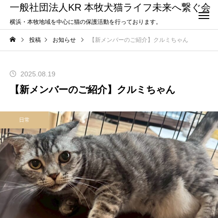
一般社団法人KR 本牧犬猫ライフ未来へ繋ぐ会
横浜・本牧地域を中心に猫の保護活動を行っております。
投稿
お知らせ
【新メンバーのご紹介】クルミちゃん
2025.08.19
【新メンバーのご紹介】クルミちゃん
日常