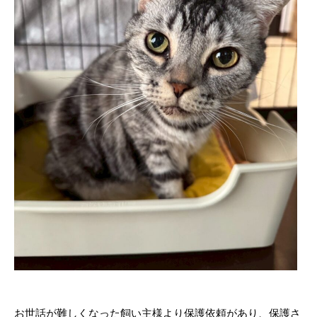
お世話が難しくなった飼い主様より保護依頼があり、保護さ