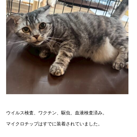
ウイルス検査、ワクチン、駆虫、血液検査済み。
マイクロチップはすでに装着されていました。