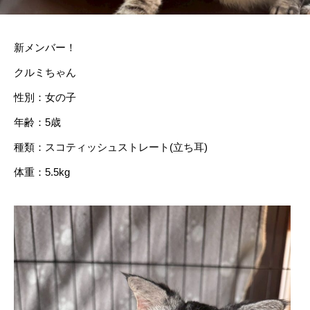
新メンバー！
クルミちゃん
性別：女の子
年齢：5歳
種類：スコティッシュストレート(立ち耳)
体重：5.5kg