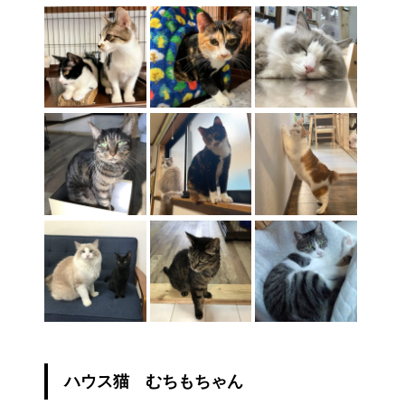
ハウス猫 むちもちゃん