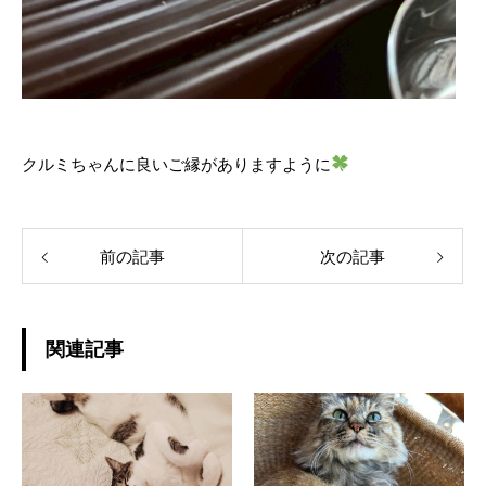
クルミちゃんに良いご縁がありますように
前の記事
次の記事
関連記事