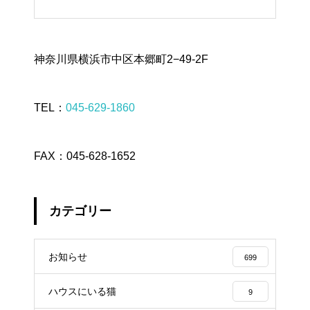
神奈川県横浜市中区本郷町2−49-2F
TEL：
045-629-1860
FAX：045-628-1652
カテゴリー
お知らせ
699
ハウスにいる猫
9