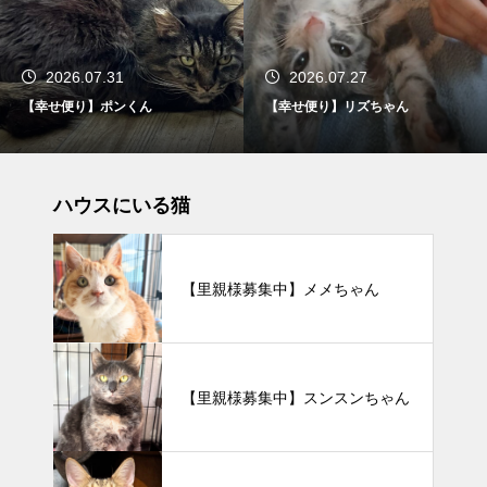
2026.07.27
2026.07.25
【幸せ便り】リズちゃん
【幸せ便り】 ウニちゃん
ハウスにいる猫
【里親様募集中】メメちゃん
【里親様募集中】スンスンちゃん