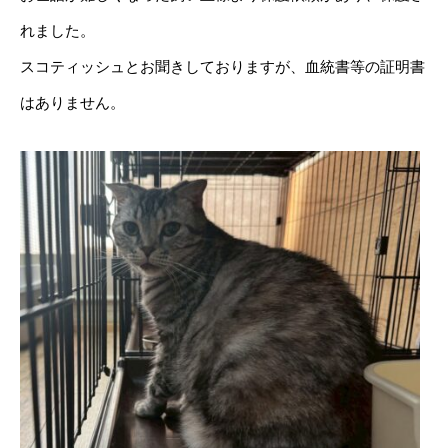
れました。
スコティッシュとお聞きしておりますが、血統書等の証明書
はありません。