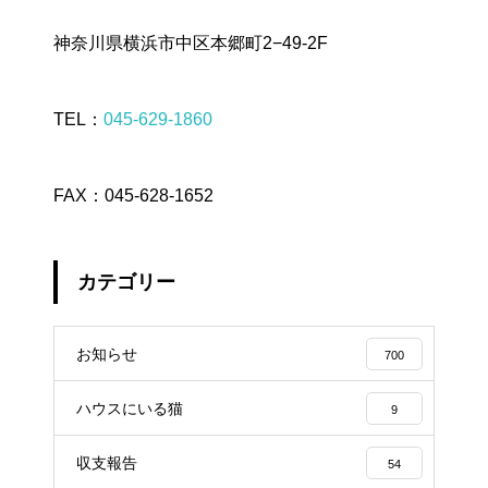
神奈川県横浜市中区本郷町2−49-2F
TEL：
045-629-1860
FAX：045-628-1652
カテゴリー
お知らせ
700
ハウスにいる猫
9
収支報告
54