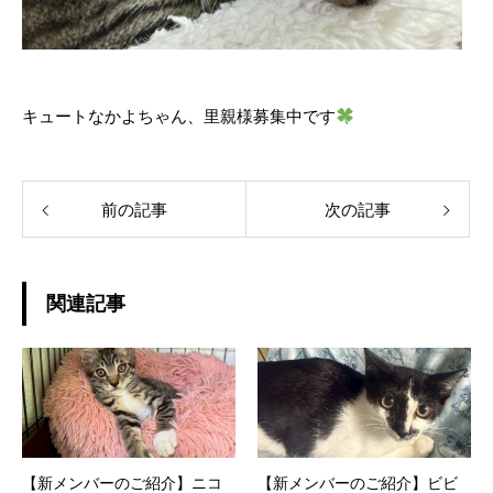
キュートなかよちゃん、里親様募集中です
前の記事
次の記事
関連記事
【新メンバーのご紹介】ニコ
【新メンバーのご紹介】ビビ