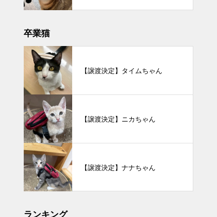
卒業猫
【譲渡決定】タイムちゃん
【譲渡決定】ニカちゃん
【譲渡決定】ナナちゃん
ランキング