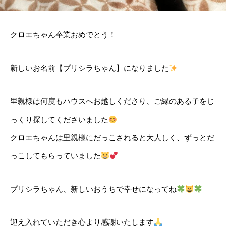
クロエちゃん卒業おめでとう！
新しいお名前【プリシラちゃん】になりました
里親様は何度もハウスへお越しくださり、ご縁のある子をじ
っくり探してくださいました
クロエちゃんは里親様にだっこされると大人しく、ずっとだ
っこしてもらっていました
プリシラちゃん、新しいおうちで幸せになってね
迎え入れていただき心より感謝いたします