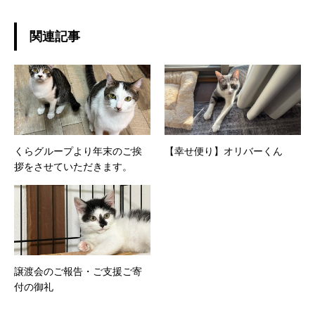
関連記事
くらグループより年末のご挨
【幸せ便り】オリバーくん
拶をさせていただきます。
譲渡会のご報告・ご支援ご寄
付の御礼