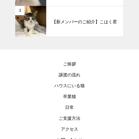
3
【新メンバーのご紹介】こはく君
ご挨拶
譲渡の流れ
ハウスにいる猫
卒業猫
日常
ご支援方法
アクセス