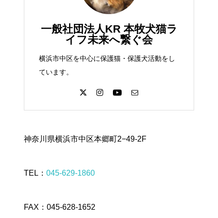
一般社団法人KR 本牧犬猫ラ
イフ未来へ繋ぐ会
横浜市中区を中心に保護猫・保護犬活動をし
ています。
神奈川県横浜市中区本郷町2−49-2F
TEL：
045-629-1860
FAX：045-628-1652