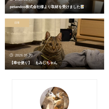
petandco株式会社様より取材を受けました
日常
2026.05.20
【幸せ便り】 もみじちゃん