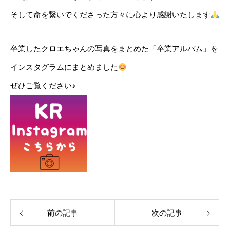
そして命を繋いでくださった方々に心より感謝いたします
卒業したクロエちゃんの写真をまとめた「卒業アルバム」を
インスタグラムにまとめました
ぜひご覧ください♪
前の記事
次の記事