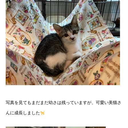
写真を見てもまだまだ幼さは残っていますが、可愛い美猫さ
んに成長しました