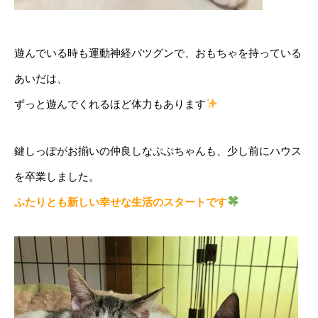
遊んでいる時も運動神経バツグンで、おもちゃを持っている
あいだは、
ずっと遊んでくれるほど体力もあります
鍵しっぽがお揃いの仲良しなぷぷちゃんも、少し前にハウス
を卒業しました。
ふたりとも新しい幸せな生活のスタートです