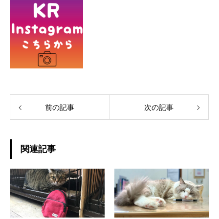
前の記事
次の記事
関連記事