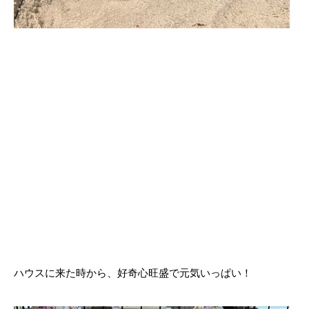
ハウスに来た時から、好奇心旺盛で元気いっぱい！