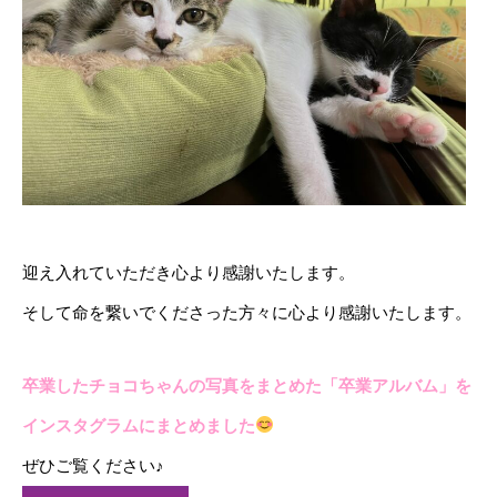
迎え入れていただき心より感謝いたします。
そして命を繋いでくださった方々に心より感謝いたします。
卒業したチョコちゃんの写真をまとめた「卒業アルバム」を
インスタグラムにまとめました
ぜひご覧ください♪