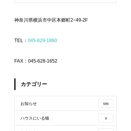
神奈川県横浜市中区本郷町2−49-2F
TEL：
045-629-1860
FAX：045-628-1652
カテゴリー
お知らせ
699
ハウスにいる猫
9