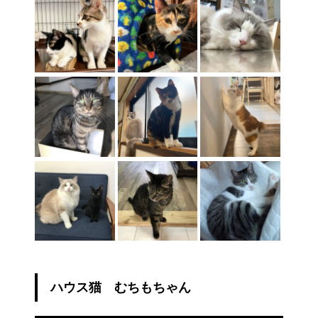
ハウス猫 むちもちゃん