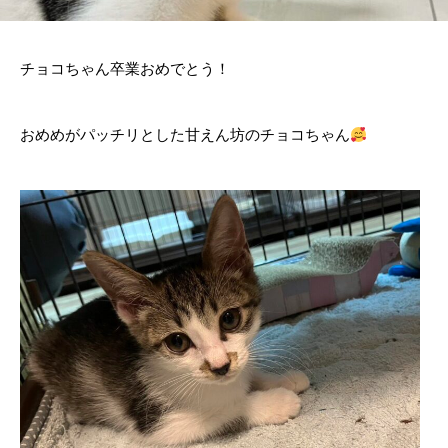
チョコちゃん卒業おめでとう！
おめめがパッチリとした甘えん坊のチョコちゃん