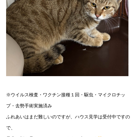
※ウイルス検査・ワクチン接種１回・駆虫・マイクロチッ
プ・去勢手術実施済み
ふれあいはまだ難しいのですが、ハウス見学は受付中ですの
で、