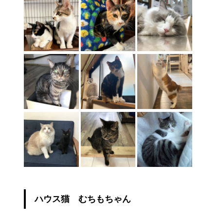
ハウス猫 むちもちゃん