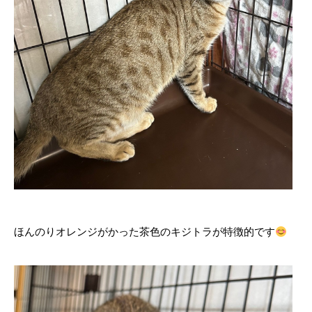
ほんのりオレンジがかった茶色のキジトラが特徴的です