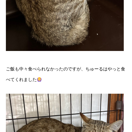
ご飯も中々食べられなかったのですが、ちゅーるはやっと食
べてくれました