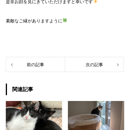
是非お顔を見にきていただけますと幸いです
素敵なご縁がありますように
前の記事
次の記事
関連記事