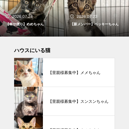
2026.07.24
2026.07.23
【幸せ便り】めめちゃん
【新メンバー】ベッキーちゃん
ハウスにいる猫
【里親様募集中】メメちゃん
【里親様募集中】スンスンちゃん