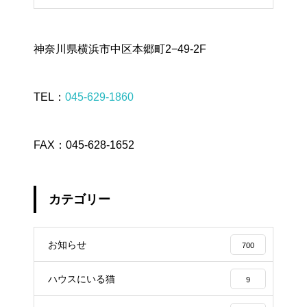
神奈川県横浜市中区本郷町2−49-2F
TEL：
045-629-1860
FAX：045-628-1652
カテゴリー
お知らせ
700
ハウスにいる猫
9