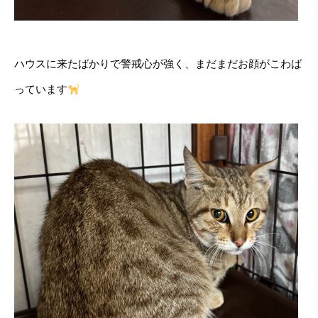
ハウスに来たばかりで警戒心が強く、まだまだお顔がこわば
っています