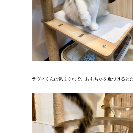
ラヴィくんは気まぐれで、おもちゃを近づけると