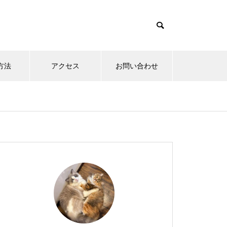
方法
アクセス
お問い合わせ