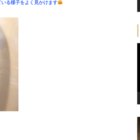
ている様子をよく見かけます
2021年3月7日ベルちゃん卒業