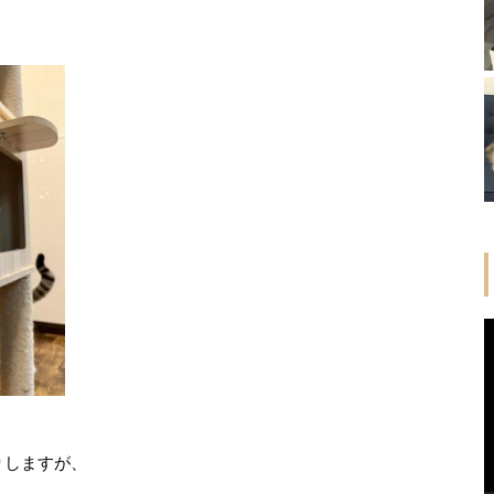
りしますが、