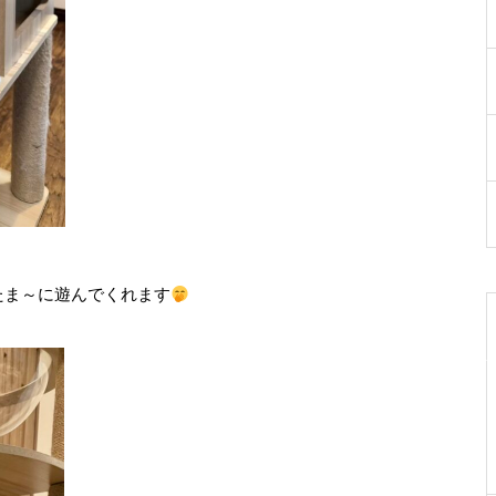
たま～に遊んでくれます