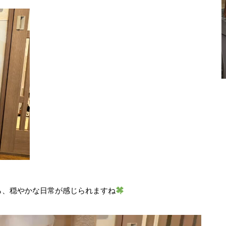
ら、穏やかな日常が感じられますね