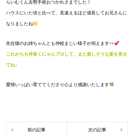
らいむくん去勢手術おつかれさまでした！
ハウスにいた頃と比べて、見違えるほど成長してお兄さんに
なりましたね
先住猫のお姉ちゃんとも仲睦まじい様子が伺えます
これからも仲良くにゃんプロして、また楽しそうな姿を見せ
てね♪
愛情いっぱい育ててくださり心より感謝いたします
前の記事
次の記事