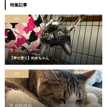
特集記事
日常
2026.07.07
【幸せ便り】めめちゃん
日常
2026.06.01