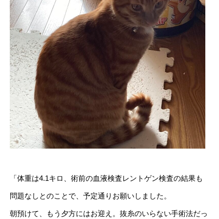
「体重は4.1キロ、術前の血液検査レントゲン検査の結果も
問題なしとのことで、予定通りお願いしました。
朝預けて、もう夕方にはお迎え。抜糸のいらない手術法だっ