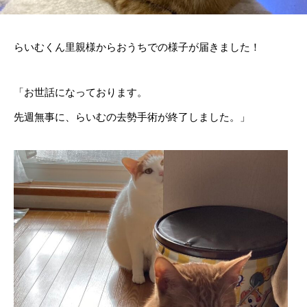
らいむくん里親様からおうちでの様子が届きました！
「お世話になっております。
先週無事に、らいむの去勢手術が終了しました。」