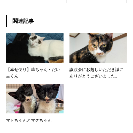
関連記事
【幸せ便り】華ちゃん・だい
譲渡会にお越しいただき誠に
吉くん
ありがとうございました。
マトちゃんとマクちゃん