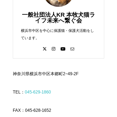
一般社団法人KR 本牧犬猫ラ
イフ未来へ繋ぐ会
横浜市中区を中心に保護猫・保護犬活動をし
ています。
神奈川県横浜市中区本郷町2−49-2F
TEL：
045-629-1860
FAX：045-628-1652