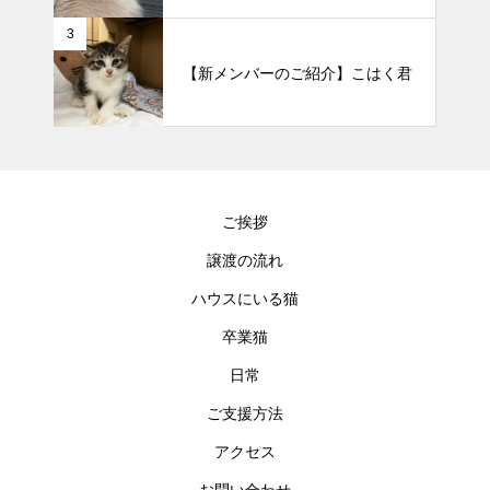
3
【新メンバーのご紹介】こはく君
ご挨拶
譲渡の流れ
ハウスにいる猫
卒業猫
日常
ご支援方法
アクセス