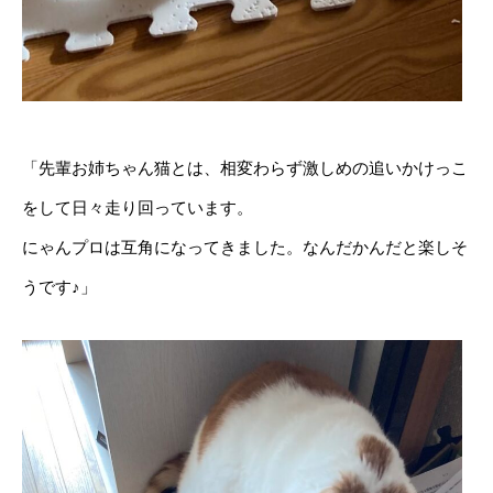
「先輩お姉ちゃん猫とは、相変わらず激しめの追いかけっこ
をして日々走り回っています。
にゃんプロは互角になってきました。なんだかんだと楽しそ
うです♪」