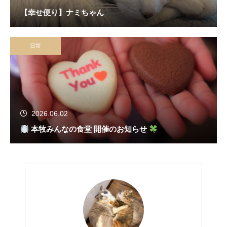
【幸せ便り】ナミちゃん
日常
2026.06.02
本牧みんなの食堂 開催のお知らせ