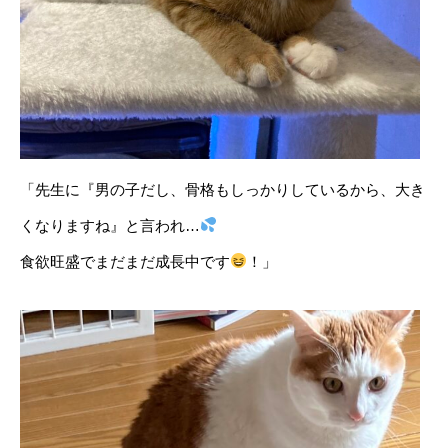
「先生に『男の子だし、骨格もしっかりしているから、大き
くなりますね』と言われ…
食欲旺盛でまだまだ成長中です
！」