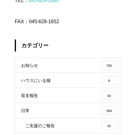
TEL：
045-629-1860
FAX：045-628-1652
カテゴリー
お知らせ
700
ハウスにいる猫
9
収支報告
54
日常
994
ご支援のご報告
42