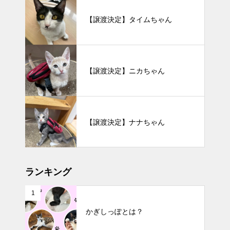
【譲渡決定】タイムちゃん
【譲渡決定】ニカちゃん
【譲渡決定】ナナちゃん
ランキング
1
かぎしっぽとは？