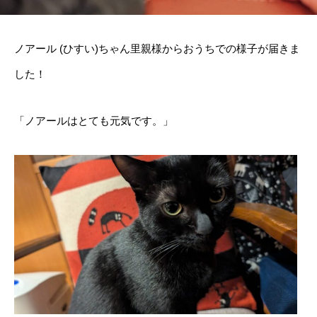
ノアール (ひすい)ちゃん里親様からおうちでの様子が届きま
した！
「ノアールはとても元気です。」