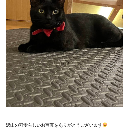
沢山の可愛らしいお写真をありがとうございます