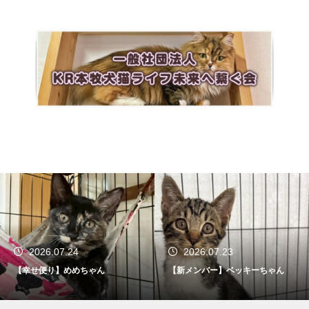
2026.07.24
2026.07.23
【幸せ便り】めめちゃん
【新メンバー】ベッキーちゃん