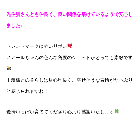
先住猫さんとも仲良く、良い関係を築けているようで安心し
ました♪
トレンドマークは赤いリボン
ノアールちゃんの色んな角度のショットがとっても素敵です
里親様との暮らしは居心地良く、幸せそうな表情がたっぷり
と感じられますね！
愛情いっぱい育ててくださり心より感謝いたします