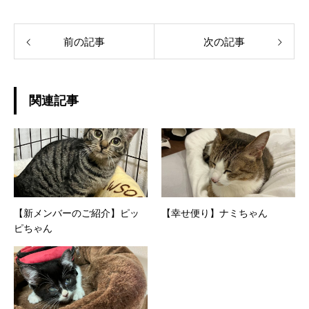
前の記事
次の記事
関連記事
【新メンバーのご紹介】ピッ
【幸せ便り】ナミちゃん
ピちゃん