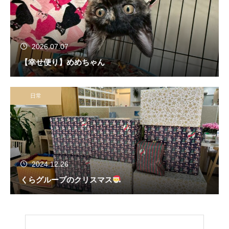
2026.07.07
【幸せ便り】めめちゃん
日常
2024.12.26
くらグループのクリスマス